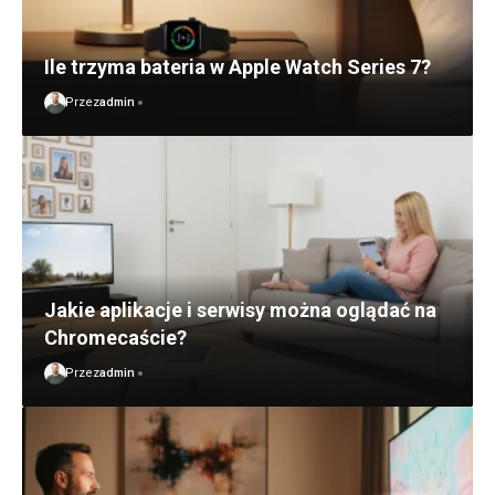
Ile trzyma bateria w Apple Watch Series 7?
Przez
admin
Jakie aplikacje i serwisy można oglądać na
Chromecaście?
Przez
admin