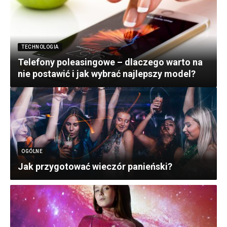
TECHNOLOGIA
Telefony poleasingowe – dlaczego warto na
nie postawić i jak wybrać najlepszy model?
OGÓLNE
Jak przygotować wieczór panieński?