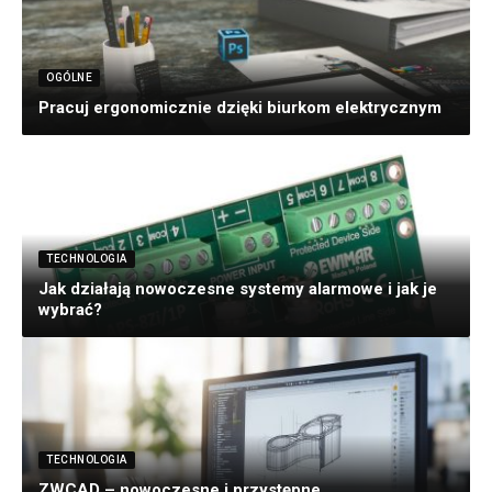
OGÓLNE
Pracuj ergonomicznie dzięki biurkom elektrycznym
TECHNOLOGIA
Jak działają nowoczesne systemy alarmowe i jak je
wybrać?
TECHNOLOGIA
ZWCAD – nowoczesne i przystępne