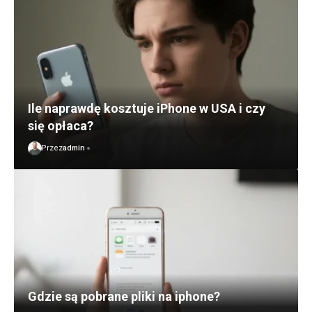
Ile naprawdę kosztuje iPhone w USA i czy
się opłaca?
Przez
admin
Gdzie są pobrane pliki na iphone?