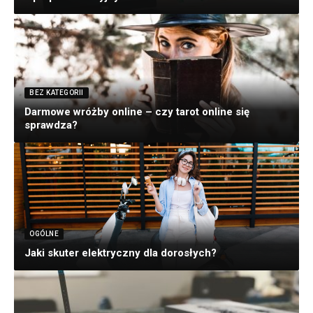
BEZ KATEGORII
Darmowe wróżby online – czy tarot online się
sprawdza?
OGÓLNE
Jaki skuter elektryczny dla dorosłych?