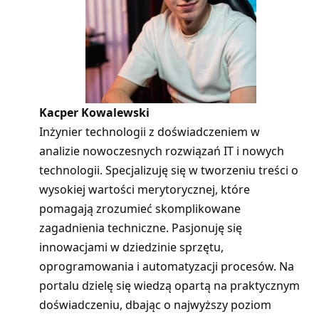
Kacper Kowalewski
Inżynier technologii z doświadczeniem w
analizie nowoczesnych rozwiązań IT i nowych
technologii. Specjalizuję się w tworzeniu treści o
wysokiej wartości merytorycznej, które
pomagają zrozumieć skomplikowane
zagadnienia techniczne. Pasjonuję się
innowacjami w dziedzinie sprzętu,
oprogramowania i automatyzacji procesów. Na
portalu dzielę się wiedzą opartą na praktycznym
doświadczeniu, dbając o najwyższy poziom