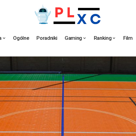
a
Ogólne
Poradniki
Gaming
Ranking
Film