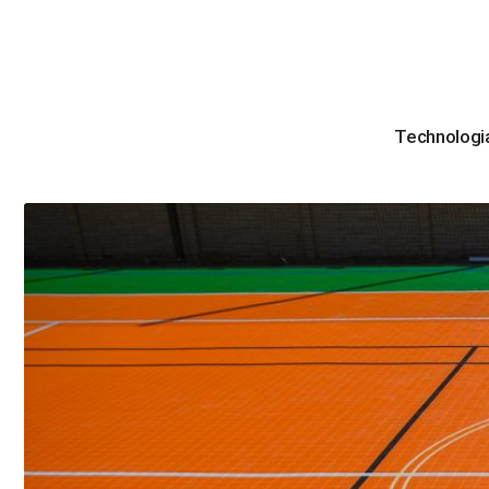
Technologi