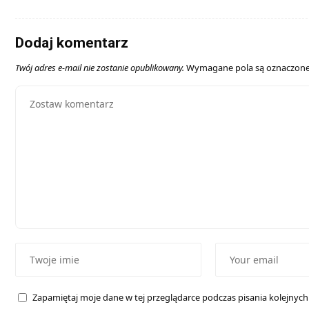
Dodaj komentarz
Twój adres e-mail nie zostanie opublikowany.
Wymagane pola są oznaczon
Zapamiętaj moje dane w tej przeglądarce podczas pisania kolejnyc