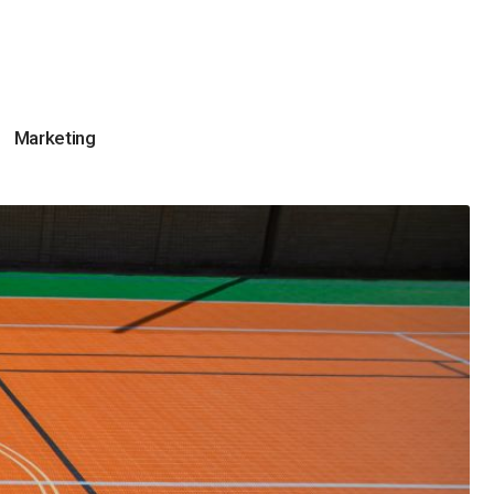
Marketing