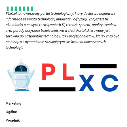
PLXC.pl to nowoczesny portal technologiczny, który dostarcza najnowsze
informacje ze świata technologii, innowacji i cyfryzacji. Znajdziesz tu
aktualności o nowych rozwiązaniach IT, recenzje sprzętu, analizy trendów
oraz porady dotyczące bezpieczeństwa w sieci. Portal skierowany jest
zarówno do pasjonatów technologii, jak i profesjonalistów, którzy chcą być
na bieżąco z dynamicznie rozwijającym się światem nowoczesnych
technologii.
Marketing
Ogólne
Poradniki