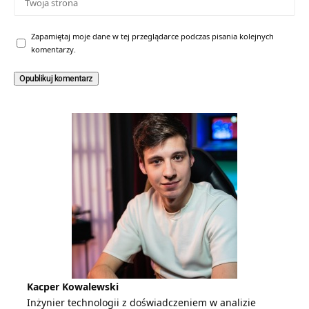
Zapamiętaj moje dane w tej przeglądarce podczas pisania kolejnych
komentarzy.
Kacper Kowalewski
Inżynier technologii z doświadczeniem w analizie