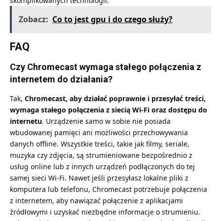
skomplikowanych technologii.
Zobacz:
Co to jest gpu i do czego służy?
FAQ
Czy Chromecast wymaga stałego połączenia z
internetem do działania?
Tak,
Chromecast, aby działać poprawnie i przesyłać treści,
wymaga stałego połączenia z siecią Wi-Fi oraz dostępu do
internetu
. Urządzenie samo w sobie nie posiada
wbudowanej pamięci ani możliwości przechowywania
danych offline. Wszystkie treści, takie jak filmy, seriale,
muzyka czy zdjęcia, są strumieniowane bezpośrednio z
usług online lub z innych urządzeń podłączonych do tej
samej sieci Wi-Fi. Nawet jeśli przesyłasz lokalne pliki z
komputera lub telefonu, Chromecast potrzebuje połączenia
z internetem, aby nawiązać połączenie z aplikacjami
źródłowymi i uzyskać niezbędne informacje o strumieniu.