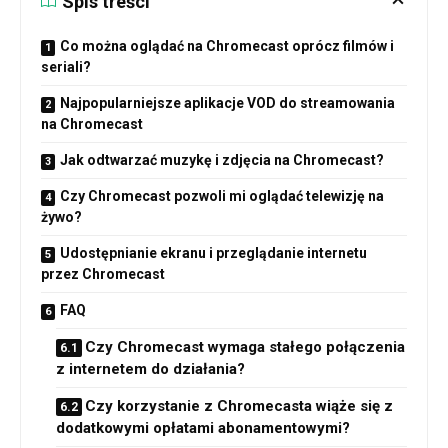
Spis treści
Co można oglądać na Chromecast oprócz filmów i
seriali?
Najpopularniejsze aplikacje VOD do streamowania
na Chromecast
Jak odtwarzać muzykę i zdjęcia na Chromecast?
Czy Chromecast pozwoli mi oglądać telewizję na
żywo?
Udostępnianie ekranu i przeglądanie internetu
przez Chromecast
FAQ
Czy Chromecast wymaga stałego połączenia
z internetem do działania?
Czy korzystanie z Chromecasta wiąże się z
dodatkowymi opłatami abonamentowymi?