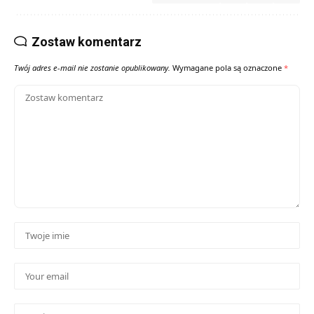
Zostaw komentarz
Twój adres e-mail nie zostanie opublikowany.
Wymagane pola są oznaczone
*