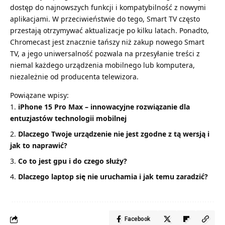
dostęp do najnowszych funkcji i kompatybilność z nowymi
aplikacjami. W przeciwieństwie do tego, Smart TV często
przestają otrzymywać aktualizacje po kilku latach. Ponadto,
Chromecast jest znacznie tańszy niż zakup nowego Smart
TV, a jego uniwersalność pozwala na przesyłanie treści z
niemal każdego urządzenia mobilnego lub komputera,
niezależnie od producenta telewizora.
Powiązane wpisy:
iPhone 15 Pro Max – innowacyjne rozwiązanie dla
entuzjastów technologii mobilnej
Dlaczego Twoje urządzenie nie jest zgodne z tą wersją i
jak to naprawić?
Co to jest gpu i do czego służy?
Dlaczego laptop się nie uruchamia i jak temu zaradzić?
Facebook