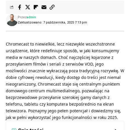
Przez
admin
Zaktualizowano: 7 października, 2025 7:13 pm
Chromecast to niewielkie, lecz niezwykle wszechstronne
urządzenie, które redefiniuje sposób, w jaki konsumujemy
media w naszych domach. Choć najczęściej kojarzone z
przesyłaniem filmów i seriali z serwisów VOD, jego
możliwości znacznie wykraczają poza tradycyjną rozrywkę. W
dobie cyfrowej rewolucji, kiedy dostęp do treści jest niemal
nieograniczony, Chromecast staje się centralnym punktem
domowego centrum multimedialnego, pozwalając na
bezprzewodowe przesyłanie szerokiej gamy danych z
telefonu, tabletu czy komputera bezpośrednio na ekran
telewizora. Poznajmy jego pełen potencjał i dowiedzmy się,
jak w pełni wykorzystać jego funkcjonalności w roku 2025.