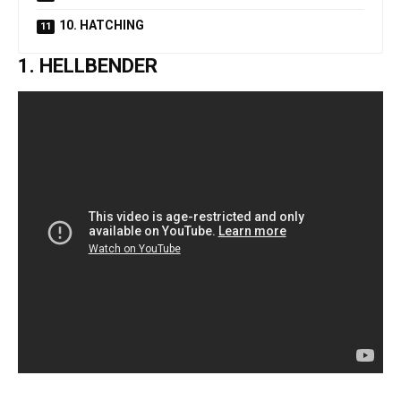
10. HATCHING
1. HELLBENDER