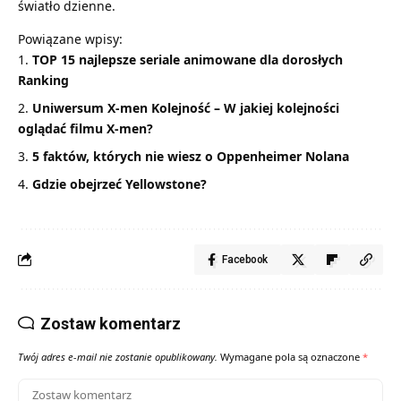
światło dzienne.
Powiązane wpisy:
TOP 15 najlepsze seriale animowane dla dorosłych
Ranking
Uniwersum X-men Kolejność – W jakiej kolejności
oglądać filmu X-men?
5 faktów, których nie wiesz o Oppenheimer Nolana
Gdzie obejrzeć Yellowstone?
Facebook
Zostaw komentarz
Twój adres e-mail nie zostanie opublikowany.
Wymagane pola są oznaczone
*