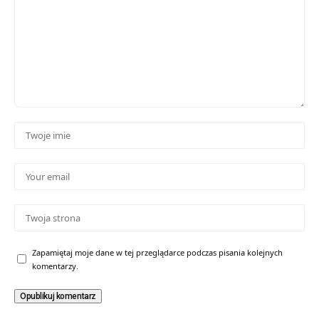
Zapamiętaj moje dane w tej przeglądarce podczas pisania kolejnych
komentarzy.