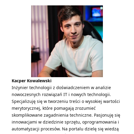
Kacper Kowalewski
Inżynier technologii z doświadczeniem w analizie
nowoczesnych rozwiązań IT i nowych technologii.
Specjalizuję się w tworzeniu treści o wysokiej wartości
merytorycznej, które pomagają zrozumieć
skomplikowane zagadnienia techniczne. Pasjonuję się
innowacjami w dziedzinie sprzętu, oprogramowania i
automatyzacji procesów. Na portalu dzielę się wiedzą