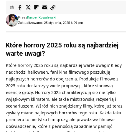
Przez
Kacper Kowalewski
Zaktualizowano: 25 stycznia, 2025 6:09 pm
Które horrory 2025 roku są najbardziej
warte uwagi?
Które horrory 2025 roku są najbardziej warte uwagi? Kiedy
nadchodzi halloween, fani kina filmowego poszukują
najlepszych horrorów do obejrzenia. Produkcje filmowe z
2025 roku dostarczyły wiele propozycji, które stanowią
esencję grozy. Horrory 2025 charakteryzują się nie tylko
wyjątkowym klimatem, ale także mistrzowską reżyserią i
scenariuszem. Wśród nich znajdziemy filmy, które już teraz
zyskały miano najlepszych horrorów tego roku. Każda taka
premiera to nie tylko film grozy, ale prawdziwe filmowe
doświadczenie, które z pewnością zapadnie w pamięć