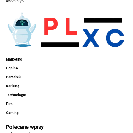
technologii.
Marketing
Ogólne
Poradniki
Ranking
Technologia
Film
Gaming
Polecane wpisy