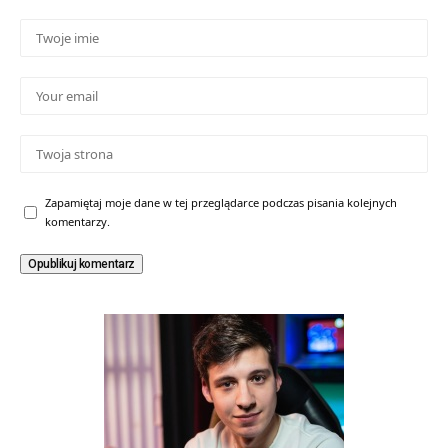
Zapamiętaj moje dane w tej przeglądarce podczas pisania kolejnych
komentarzy.