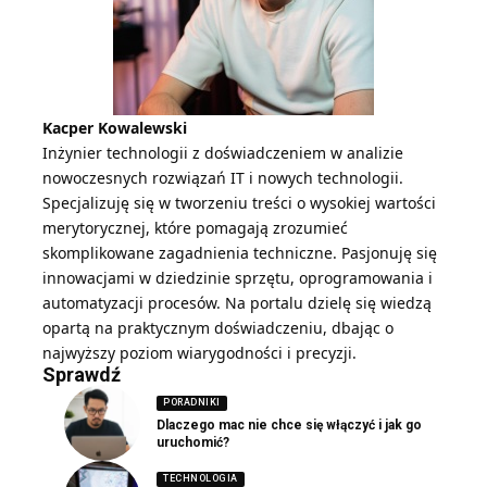
Kacper Kowalewski
Inżynier technologii z doświadczeniem w analizie
nowoczesnych rozwiązań IT i nowych technologii.
Specjalizuję się w tworzeniu treści o wysokiej wartości
merytorycznej, które pomagają zrozumieć
skomplikowane zagadnienia techniczne. Pasjonuję się
innowacjami w dziedzinie sprzętu, oprogramowania i
automatyzacji procesów. Na portalu dzielę się wiedzą
opartą na praktycznym doświadczeniu, dbając o
najwyższy poziom wiarygodności i precyzji.
Sprawdź
PORADNIKI
Dlaczego mac nie chce się włączyć i jak go
uruchomić?
TECHNOLOGIA