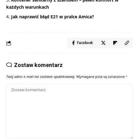
każdych warunkach
Jak naprawić błąd E21 w pralce Amica?
Facebook
Zostaw komentarz
Twój adres e-mail nie zostanie opublikowany.
Wymagane pola są oznaczone
*