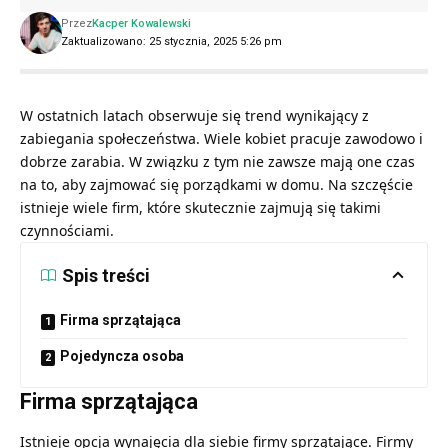
Przez
Kacper Kowalewski
Zaktualizowano: 25 stycznia, 2025 5:26 pm
W ostatnich latach obserwuje się trend wynikający z
zabiegania społeczeństwa. Wiele kobiet pracuje zawodowo i
dobrze zarabia. W związku z tym nie zawsze mają one czas
na to, aby zajmować się porządkami w domu. Na szczęście
istnieje wiele firm, które skutecznie zajmują się takimi
czynnościami.
Spis treści
Firma sprzątająca
Pojedyncza osoba
Firma sprzątająca
Istnieje opcja wynajęcia dla siebie firmy sprzątające. Firmy