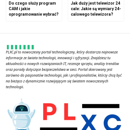
Do czego służy program
Jak duży jest telewizor 24
CAM i jakie
cale: Jakie są wymiary 24-
oprogramowanie wybrać?
calowego telewizora?
PLXC.pl to nowoczesny portal technologiczny, który dostarcza najnowsze
informacje ze świata technologii, innowacji i cyfryzacji. Znajdziesz tu
aktualności o nowych rozwiązaniach IT, recenzje sprzętu, analizy trendów
oraz porady dotyczące bezpieczeństwa w sieci. Portal skierowany jest
zarówno do pasjonatów technologii, jak i profesjonalistów, którzy chcą być
na bieżąco z dynamicznie rozwijającym się światem nowoczesnych
technologii.