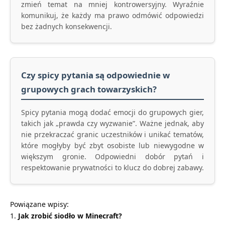
zmień temat na mniej kontrowersyjny. Wyraźnie
komunikuj, że każdy ma prawo odmówić odpowiedzi
bez żadnych konsekwencji.
Czy spicy pytania są odpowiednie w
grupowych grach towarzyskich?
Spicy pytania mogą dodać emocji do grupowych gier,
takich jak „prawda czy wyzwanie”. Ważne jednak, aby
nie przekraczać granic uczestników i unikać tematów,
które mogłyby być zbyt osobiste lub niewygodne w
większym gronie. Odpowiedni dobór pytań i
respektowanie prywatności to klucz do dobrej zabawy.
Powiązane wpisy:
Jak zrobić siodło w Minecraft?