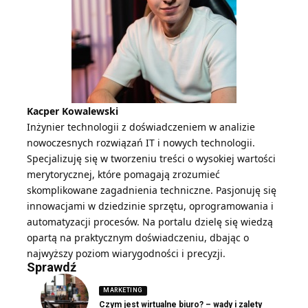
Kacper Kowalewski
Inżynier technologii z doświadczeniem w analizie
nowoczesnych rozwiązań IT i nowych technologii.
Specjalizuję się w tworzeniu treści o wysokiej wartości
merytorycznej, które pomagają zrozumieć
skomplikowane zagadnienia techniczne. Pasjonuję się
innowacjami w dziedzinie sprzętu, oprogramowania i
automatyzacji procesów. Na portalu dzielę się wiedzą
opartą na praktycznym doświadczeniu, dbając o
najwyższy poziom wiarygodności i precyzji.
Sprawdź
MARKETING
Czym jest wirtualne biuro? – wady i zalety