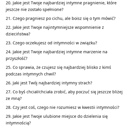
Jakie jest Twoje najbardziej intymne pragnienie, które
jeszcze nie zostało spełnione?
Czego pragniesz po cichu, ale boisz się o tym mówić?
Jakie jest Twoje najintymniejsze wspomnienie z
dzieciństwa?
Czego oczekujesz od intymności w związku?
Jakie jest Twoje najbardziej intymne marzenie na
przyszłość?
Co sprawia, że czujesz się najbardziej blisko z kimś
podczas intymnych chwil?
Jaki jest Twój najbardziej intymny strach?
Co byś chciał/chciała zrobić, aby poczuć się jeszcze bliżej
ze mną?
Czy jest coś, czego nie rozumiesz w kwestii intymności?
Jakie jest Twoje ulubione miejsce do dzielenia się
intymnością?