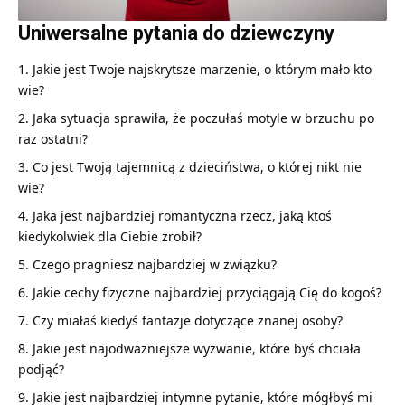
Uniwersalne pytania do dziewczyny
Jakie jest Twoje najskrytsze marzenie, o którym mało kto
wie?
Jaka sytuacja sprawiła, że poczułaś motyle w brzuchu po
raz ostatni?
Co jest Twoją tajemnicą z dzieciństwa, o której nikt nie
wie?
Jaka jest najbardziej romantyczna rzecz, jaką ktoś
kiedykolwiek dla Ciebie zrobił?
Czego pragniesz najbardziej w związku?
Jakie cechy fizyczne najbardziej przyciągają Cię do kogoś?
Czy miałaś kiedyś fantazje dotyczące znanej osoby?
Jakie jest najodważniejsze wyzwanie, które byś chciała
podjąć?
Jakie jest najbardziej intymne pytanie, które mógłbyś mi