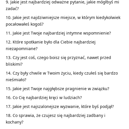
Jakie jest najbardziej odważne pytanie, jakie mógłbyś mi
zadać?
Jakie jest najdziwniejsze miejsce, w którym kiedykolwiek
pocałowałeś kogoś?
Jakie jest Twoje najbardziej intymne wspomnienie?
Które spotkanie było dla Ciebie najbardziej
niezapomniane?
Czy jest coś, czego boisz się przyznać, nawet przed
bliskimi?
Czy były chwile w Twoim życiu, kiedy czułeś się bardzo
nieśmiało?
Jakie jest Twoje najgłębsze pragnienie w związku?
Co Cię najbardziej kręci w ludziach?
Jakie jest najszalonejsze wyzwanie, które byś podjął?
Co sprawia, że czujesz się najbardziej zadbany i
kochany?