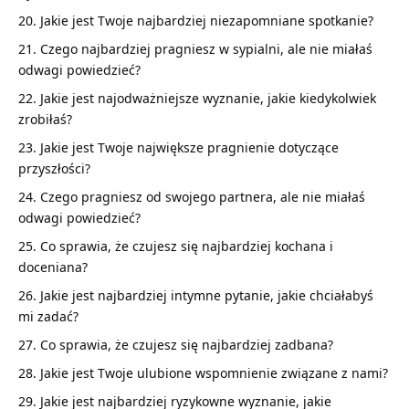
Jakie jest Twoje najbardziej niezapomniane spotkanie?
Czego najbardziej pragniesz w sypialni, ale nie miałaś
odwagi powiedzieć?
Jakie jest najodważniejsze wyznanie, jakie kiedykolwiek
zrobiłaś?
Jakie jest Twoje największe pragnienie dotyczące
przyszłości?
Czego pragniesz od swojego partnera, ale nie miałaś
odwagi powiedzieć?
Co sprawia, że czujesz się najbardziej kochana i
doceniana?
Jakie jest najbardziej intymne pytanie, jakie chciałabyś
mi zadać?
Co sprawia, że czujesz się najbardziej zadbana?
Jakie jest Twoje ulubione wspomnienie związane z nami?
Jakie jest najbardziej ryzykowne wyznanie, jakie