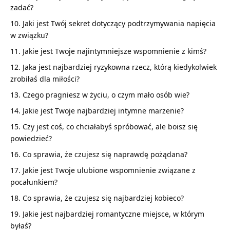
zadać?
Jaki jest Twój sekret dotyczący podtrzymywania napięcia
w związku?
Jakie jest Twoje najintymniejsze wspomnienie z kimś?
Jaka jest najbardziej ryzykowna rzecz, którą kiedykolwiek
zrobiłaś dla miłości?
Czego pragniesz w życiu, o czym mało osób wie?
Jakie jest Twoje najbardziej intymne marzenie?
Czy jest coś, co chciałabyś spróbować, ale boisz się
powiedzieć?
Co sprawia, że czujesz się naprawdę pożądana?
Jakie jest Twoje ulubione wspomnienie związane z
pocałunkiem?
Co sprawia, że czujesz się najbardziej kobieco?
Jakie jest najbardziej romantyczne miejsce, w którym
byłaś?