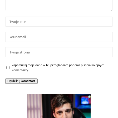
Zapamiętaj moje dane w tej przeglądarce podczas pisania kolejnych
komentarzy.