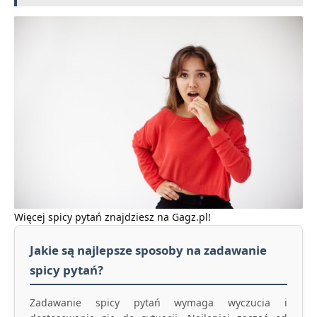
Więcej
spicy pytań
znajdziesz na Gagz.pl!
Jakie są najlepsze sposoby na zadawanie
spicy pytań?
Zadawanie spicy pytań wymaga wyczucia i