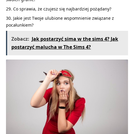
Co sprawia, że czujesz się najbardziej pożądany?
Jakie jest Twoje ulubione wspomnienie związane z
pocałunkiem?
Zobacz:
Jak postarzyć sima w the sims 4? Jak
postarzyć malucha w The Sims 4?