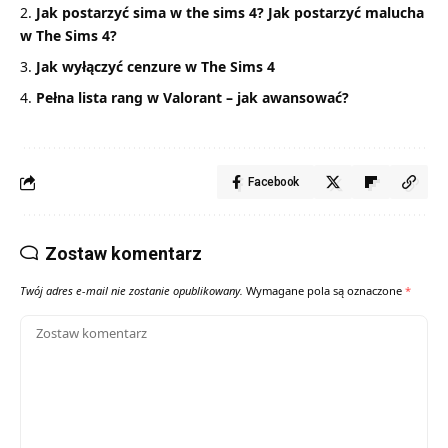
Jak postarzyć sima w the sims 4? Jak postarzyć malucha
w The Sims 4?
Jak wyłączyć cenzure w The Sims 4
Pełna lista rang w Valorant – jak awansować?
Facebook
Zostaw komentarz
Twój adres e-mail nie zostanie opublikowany.
Wymagane pola są oznaczone
*