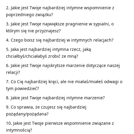
Jakie jest Twoje najbardziej intymne wspomnienie z
poprzedniego związku?
Jakie jest Twoje największe pragnienie w sypialni, o
którym się nie przyznajesz?
Czego boisz się najbardziej w intymnych relacjach?
Jaka jest najbardziej intymna rzecz, jaką
chciałbyś/chciałabyś zrobić ze mną?
Jakie jest Twoje najskrytsze marzenie dotyczące naszej
relacji?
Co Cię najbardziej kręci, ale nie miałaś/miałeś odwagi o
tym powiedzieć?
Jakie jest Twoje najbardziej intymne marzenie?
Co sprawia, że czujesz się najbardziej
pożądany/pożądana?
Jakie jest Twoje pierwsze wspomnienie związane z
intymnością?