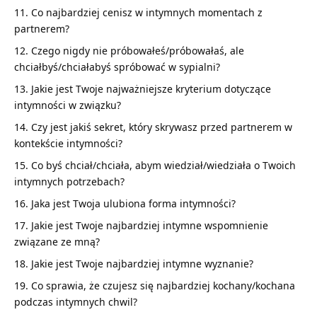
Co najbardziej cenisz w intymnych momentach z
partnerem?
Czego nigdy nie próbowałeś/próbowałaś, ale
chciałbyś/chciałabyś spróbować w sypialni?
Jakie jest Twoje najważniejsze kryterium dotyczące
intymności w związku?
Czy jest jakiś sekret, który skrywasz przed partnerem w
kontekście intymności?
Co byś chciał/chciała, abym wiedział/wiedziała o Twoich
intymnych potrzebach?
Jaka jest Twoja ulubiona forma intymności?
Jakie jest Twoje najbardziej intymne wspomnienie
związane ze mną?
Jakie jest Twoje najbardziej intymne wyznanie?
Co sprawia, że czujesz się najbardziej kochany/kochana
podczas intymnych chwil?