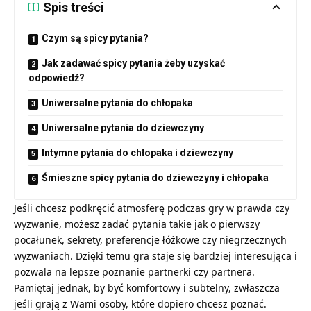
Spis treści
Czym są spicy pytania?
Jak zadawać spicy pytania żeby uzyskać
odpowiedź?
Uniwersalne pytania do chłopaka
Uniwersalne pytania do dziewczyny
Intymne pytania do chłopaka i dziewczyny
Śmieszne spicy pytania do dziewczyny i chłopaka
Jeśli chcesz podkręcić atmosferę podczas gry w prawda czy
wyzwanie, możesz zadać pytania takie jak o pierwszy
pocałunek, sekrety, preferencje łóżkowe czy niegrzecznych
wyzwaniach. Dzięki temu gra staje się bardziej interesująca i
pozwala na lepsze poznanie partnerki czy partnera.
Pamiętaj jednak, by być komfortowy i subtelny, zwłaszcza
jeśli grają z Wami osoby, które dopiero chcesz poznać.