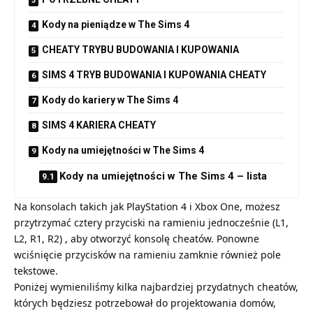
Kody na pieniądze w The Sims 4
CHEATY TRYBU BUDOWANIA I KUPOWANIA
SIMS 4 TRYB BUDOWANIA I KUPOWANIA CHEATY
Kody do kariery w The Sims 4
SIMS 4 KARIERA CHEATY
Kody na umiejętności w The Sims 4
Kody na umiejętności w The Sims 4 – lista
Na konsolach takich jak PlayStation 4 i Xbox One, możesz
przytrzymać cztery przyciski na ramieniu jednocześnie (L1,
L2, R1, R2) , aby otworzyć konsolę cheatów. Ponowne
wciśnięcie przycisków na ramieniu zamknie również pole
tekstowe.
Poniżej wymieniliśmy kilka najbardziej przydatnych cheatów,
których będziesz potrzebował do projektowania domów,