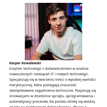
Kacper Kowalewski
Inżynier technologii z doświadczeniem w analizie
nowoczesnych rozwiązań IT i nowych technologii.
Specjalizuję się w tworzeniu treści o wysokiej wartości
merytorycznej, które pomagają zrozumieć
skomplikowane zagadnienia techniczne. Pasjonuję się
innowacjami w dziedzinie sprzętu, oprogramowania i
automatyzacji procesów. Na portalu dzielę się wiedzą
opartą na praktycznym doświadczeniu, dbając o