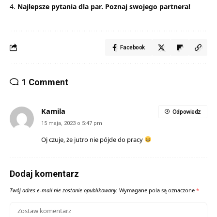
Najlepsze pytania dla par. Poznaj swojego partnera!
Facebook
1 Comment
Kamila
Odpowiedz
15 maja, 2023 o 5:47 pm
Oj czuje, że jutro nie pójde do pracy
Dodaj komentarz
Twój adres e-mail nie zostanie opublikowany.
Wymagane pola są oznaczone
*