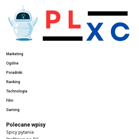
Marketing
Ogólne
Poradniki
Ranking
Technologia
Film
Gaming
Polecane wpisy
Spicy pytania