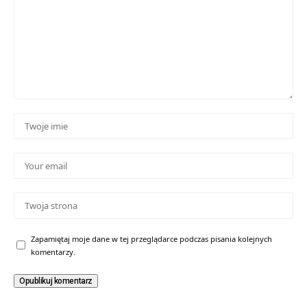
Zapamiętaj moje dane w tej przeglądarce podczas pisania kolejnych
komentarzy.