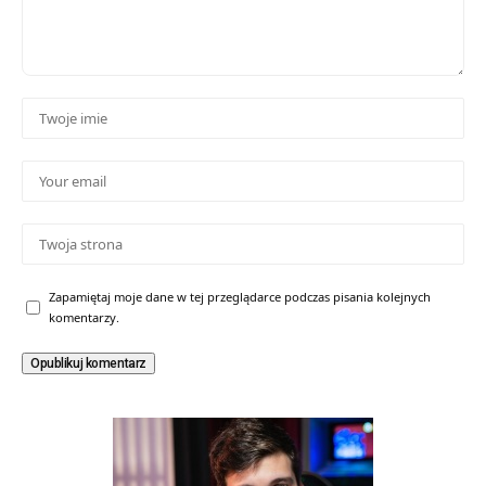
Zapamiętaj moje dane w tej przeglądarce podczas pisania kolejnych
komentarzy.