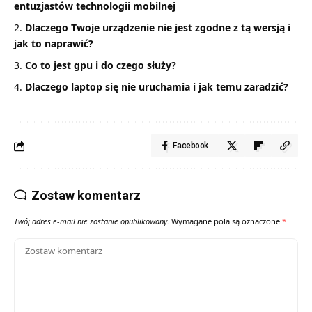
entuzjastów technologii mobilnej
Dlaczego Twoje urządzenie nie jest zgodne z tą wersją i
jak to naprawić?
Co to jest gpu i do czego służy?
Dlaczego laptop się nie uruchamia i jak temu zaradzić?
Facebook
Zostaw komentarz
Twój adres e-mail nie zostanie opublikowany.
Wymagane pola są oznaczone
*