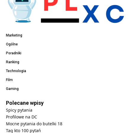
Marketing
Ogólne
Poradniki
Ranking
Technologia
Film
Gaming
Polecane wpisy
Spicy pytania
Profilowe na DC
Mocne pytania do butelki 18
Tag kto 100 pytań