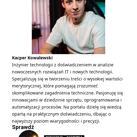
Kacper Kowalewski
Inżynier technologii z doświadczeniem w analizie
nowoczesnych rozwiązań IT i nowych technologii.
Specjalizuję się w tworzeniu treści o wysokiej wartości
merytorycznej, które pomagają zrozumieć
skomplikowane zagadnienia techniczne. Pasjonuję się
innowacjami w dziedzinie sprzętu, oprogramowania i
automatyzacji procesów. Na portalu dzielę się wiedzą
opartą na praktycznym doświadczeniu, dbając o
najwyższy poziom wiarygodności i precyzji.
Sprawdź