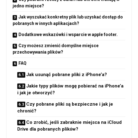
jedno miejsce?
Jak wyszukać konkretny plik lub uzyskać dostęp do
pobranych w innych aplikacjach?
Dodatkowe wskazówki i wsparcie w apple footer.
Czy możesz zmienić domyślne miejsce
przechowywania plików?
FAQ
Jak usunąć pobrane pliki z iPhone’a?
Jakie typy plików mogę pobierać na iPhone’a
i jak je otworzyć?
Czy pobrane pliki są bezpieczne i jak je
chronić?
Co zrobić, jeśli zabraknie miejsca na iCloud
Drive dla pobranych plików?