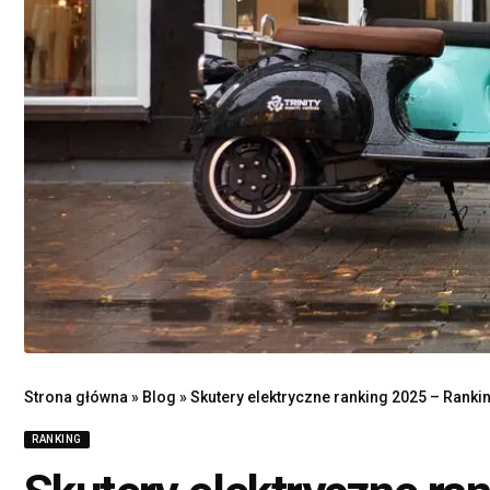
Strona główna
»
Blog
»
Skutery elektryczne ranking 2025 – Ranki
RANKING