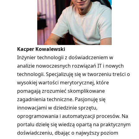
Kacper Kowalewski
Inżynier technologii z doświadczeniem w
analizie nowoczesnych rozwiązań IT i nowych
technologii. Specjalizuję się w tworzeniu treści o
wysokiej wartości merytorycznej, które
pomagają zrozumieć skomplikowane
zagadnienia techniczne. Pasjonuję się
innowacjami w dziedzinie sprzętu,
oprogramowania i automatyzacji procesów. Na
portalu dzielę się wiedzą opartą na praktycznym
doświadczeniu, dbając o najwyższy poziom