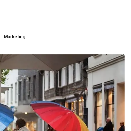
Marketing