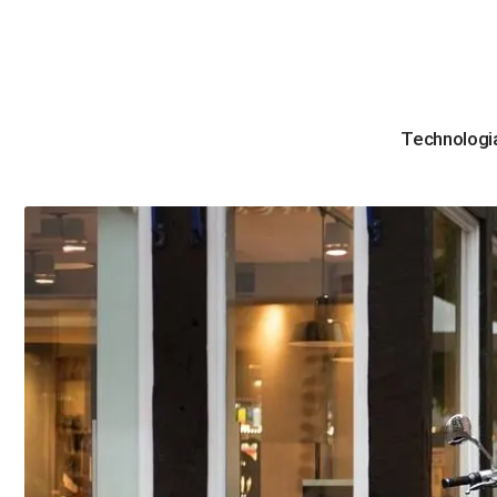
Technologi