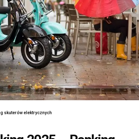
ng skuterów elektrycznych