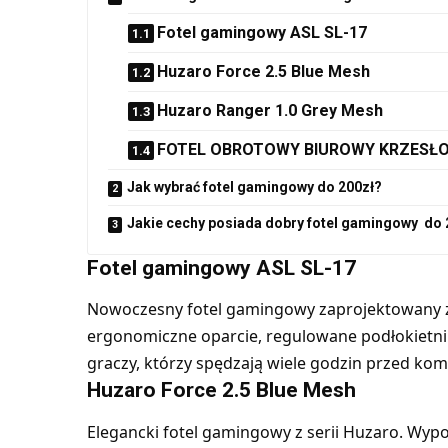
Fotel gamingowy ASL SL-17
Huzaro Force 2.5 Blue Mesh
Huzaro Ranger 1.0 Grey Mesh
FOTEL OBROTOWY BIUROWY KRZESŁO
Jak wybrać fotel gamingowy do 200zł?
Jakie cechy posiada dobry fotel gamingowy do 
Fotel gamingowy ASL SL-17
Nowoczesny fotel gamingowy zaprojektowany z 
ergonomiczne oparcie, regulowane podłokietniki
graczy, którzy spędzają wiele godzin przed ko
Huzaro Force 2.5 Blue Mesh
Elegancki fotel gamingowy z serii Huzaro. Wyp