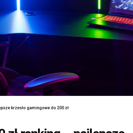
lepsze krzesło gamingowe do 200 zł