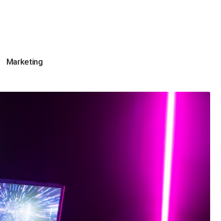
Marketing