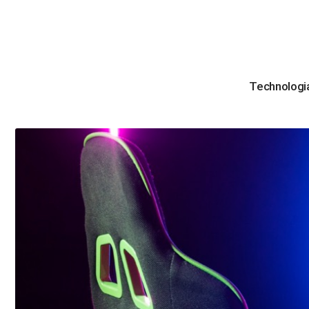
Technologi