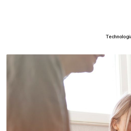
Technologi