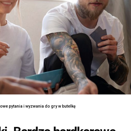
owe pytania i wyzwania do gry w butelkę