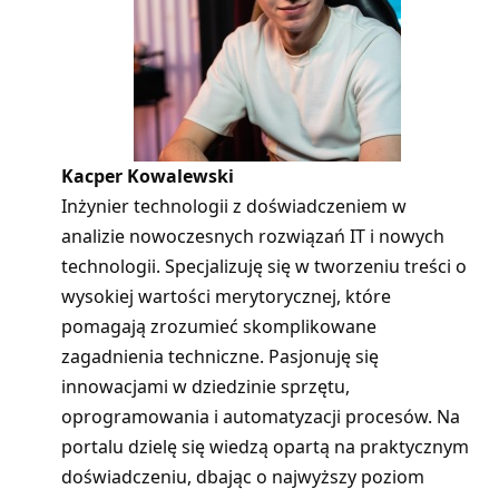
Kacper Kowalewski
Inżynier technologii z doświadczeniem w
analizie nowoczesnych rozwiązań IT i nowych
technologii. Specjalizuję się w tworzeniu treści o
wysokiej wartości merytorycznej, które
pomagają zrozumieć skomplikowane
zagadnienia techniczne. Pasjonuję się
innowacjami w dziedzinie sprzętu,
oprogramowania i automatyzacji procesów. Na
portalu dzielę się wiedzą opartą na praktycznym
doświadczeniu, dbając o najwyższy poziom