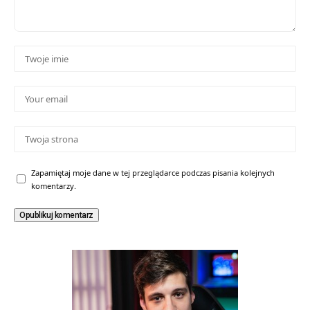
Zapamiętaj moje dane w tej przeglądarce podczas pisania kolejnych
komentarzy.