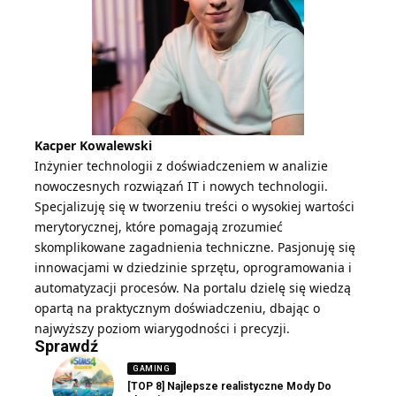
Kacper Kowalewski
Inżynier technologii z doświadczeniem w analizie
nowoczesnych rozwiązań IT i nowych technologii.
Specjalizuję się w tworzeniu treści o wysokiej wartości
merytorycznej, które pomagają zrozumieć
skomplikowane zagadnienia techniczne. Pasjonuję się
innowacjami w dziedzinie sprzętu, oprogramowania i
automatyzacji procesów. Na portalu dzielę się wiedzą
opartą na praktycznym doświadczeniu, dbając o
najwyższy poziom wiarygodności i precyzji.
Sprawdź
GAMING
[TOP 8] Najlepsze realistyczne Mody Do