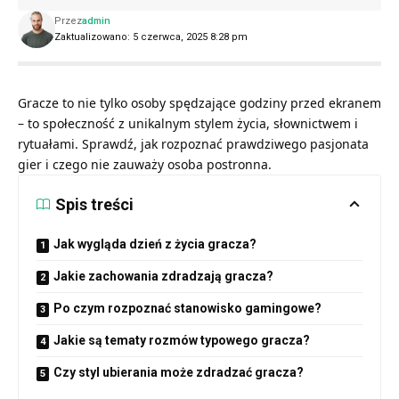
Przez
admin
Zaktualizowano: 5 czerwca, 2025 8:28 pm
Gracze to nie tylko osoby spędzające godziny przed ekranem
– to społeczność z unikalnym stylem życia, słownictwem i
rytuałami. Sprawdź, jak rozpoznać prawdziwego pasjonata
gier i czego nie zauważy osoba postronna.
Spis treści
Jak wygląda dzień z życia gracza?
Jakie zachowania zdradzają gracza?
Po czym rozpoznać stanowisko gamingowe?
Jakie są tematy rozmów typowego gracza?
Czy styl ubierania może zdradzać gracza?