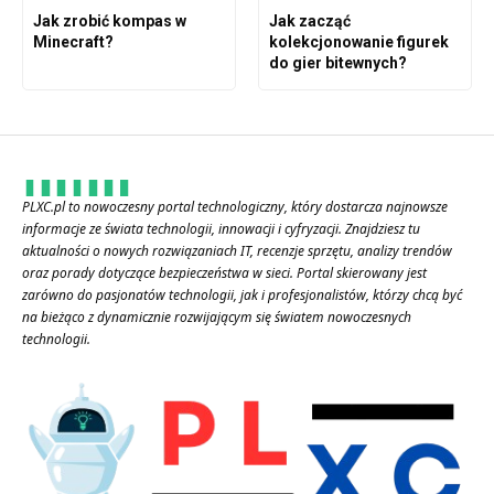
Jak zrobić kompas w
Jak zacząć
Minecraft?
kolekcjonowanie figurek
do gier bitewnych?
PLXC.pl to nowoczesny portal technologiczny, który dostarcza najnowsze
informacje ze świata technologii, innowacji i cyfryzacji. Znajdziesz tu
aktualności o nowych rozwiązaniach IT, recenzje sprzętu, analizy trendów
oraz porady dotyczące bezpieczeństwa w sieci. Portal skierowany jest
zarówno do pasjonatów technologii, jak i profesjonalistów, którzy chcą być
na bieżąco z dynamicznie rozwijającym się światem nowoczesnych
technologii.