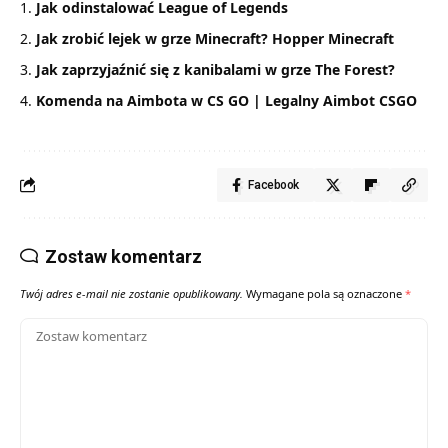
Jak odinstalować League of Legends
Jak zrobić lejek w grze Minecraft? Hopper Minecraft
Jak zaprzyjaźnić się z kanibalami w grze The Forest?
Komenda na Aimbota w CS GO | Legalny Aimbot CSGO
Facebook
Zostaw komentarz
Twój adres e-mail nie zostanie opublikowany.
Wymagane pola są oznaczone
*