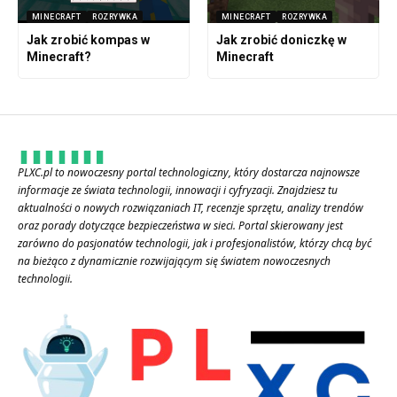
MINECRAFT
ROZRYWKA
MINECRAFT
ROZRYWKA
Jak zrobić kompas w
Jak zrobić doniczkę w
Minecraft?
Minecraft
PLXC.pl to nowoczesny portal technologiczny, który dostarcza najnowsze
informacje ze świata technologii, innowacji i cyfryzacji. Znajdziesz tu
aktualności o nowych rozwiązaniach IT, recenzje sprzętu, analizy trendów
oraz porady dotyczące bezpieczeństwa w sieci. Portal skierowany jest
zarówno do pasjonatów technologii, jak i profesjonalistów, którzy chcą być
na bieżąco z dynamicznie rozwijającym się światem nowoczesnych
technologii.