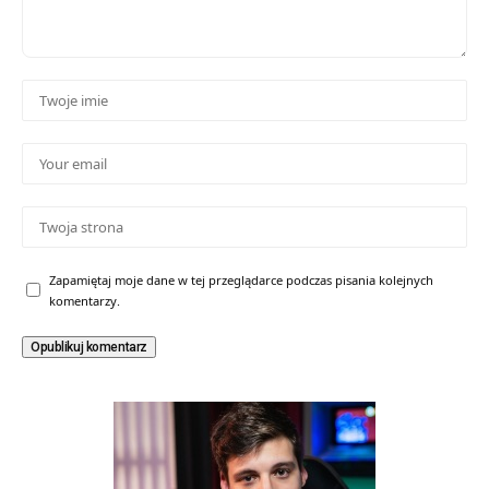
Zapamiętaj moje dane w tej przeglądarce podczas pisania kolejnych
komentarzy.