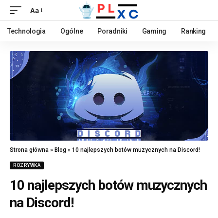
Aa
Technologia
Ogólne
Poradniki
Gaming
Ranking
Strona główna
»
Blog
»
10 najlepszych botów muzycznych na Discord!
ROZRYWKA
10 najlepszych botów muzycznych
na Discord!