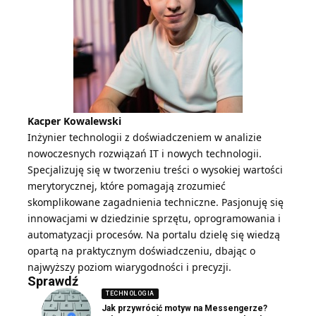
Kacper Kowalewski
Inżynier technologii z doświadczeniem w analizie
nowoczesnych rozwiązań IT i nowych technologii.
Specjalizuję się w tworzeniu treści o wysokiej wartości
merytorycznej, które pomagają zrozumieć
skomplikowane zagadnienia techniczne. Pasjonuję się
innowacjami w dziedzinie sprzętu, oprogramowania i
automatyzacji procesów. Na portalu dzielę się wiedzą
opartą na praktycznym doświadczeniu, dbając o
najwyższy poziom wiarygodności i precyzji.
Sprawdź
TECHNOLOGIA
Jak przywrócić motyw na Messengerze?