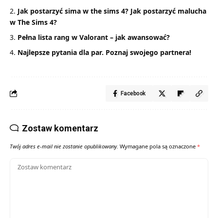
Jak postarzyć sima w the sims 4? Jak postarzyć malucha
w The Sims 4?
Pełna lista rang w Valorant – jak awansować?
Najlepsze pytania dla par. Poznaj swojego partnera!
Facebook
Zostaw komentarz
Twój adres e-mail nie zostanie opublikowany.
Wymagane pola są oznaczone
*