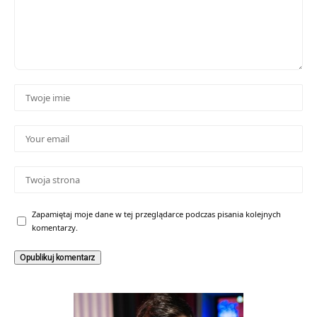
Zapamiętaj moje dane w tej przeglądarce podczas pisania kolejnych
komentarzy.