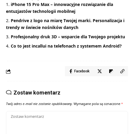
iPhone 15 Pro Max – innowacyjne rozwiązanie dla
entuzjastów technologii mobilnej
Pendrive z logo na miarę Twojej marki. Personalizacja i
trendy w świecie nośników danych
Profesjonalny druk 3D – wsparcie dla Twojego projektu
Co to jest incallui na telefonach z systemem Android?
Facebook
Zostaw komentarz
Twój adres e-mail nie zostanie opublikowany.
Wymagane pola są oznaczone
*