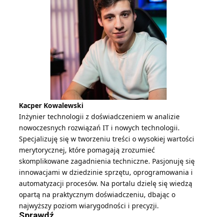
Kacper Kowalewski
Inżynier technologii z doświadczeniem w analizie
nowoczesnych rozwiązań IT i nowych technologii.
Specjalizuję się w tworzeniu treści o wysokiej wartości
merytorycznej, które pomagają zrozumieć
skomplikowane zagadnienia techniczne. Pasjonuję się
innowacjami w dziedzinie sprzętu, oprogramowania i
automatyzacji procesów. Na portalu dzielę się wiedzą
opartą na praktycznym doświadczeniu, dbając o
najwyższy poziom wiarygodności i precyzji.
Sprawdź