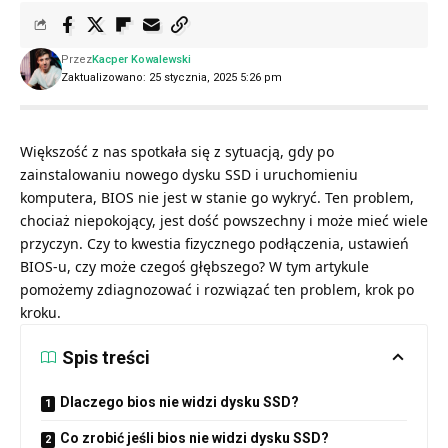
Przez
Kacper Kowalewski
Zaktualizowano: 25 stycznia, 2025 5:26 pm
Większość z nas spotkała się z sytuacją, gdy po
zainstalowaniu nowego dysku SSD i uruchomieniu
komputera, BIOS nie jest w stanie go wykryć. Ten problem,
chociaż niepokojący, jest dość powszechny i może mieć wiele
przyczyn. Czy to kwestia fizycznego podłączenia, ustawień
BIOS-u, czy może czegoś głębszego? W tym artykule
pomożemy zdiagnozować i rozwiązać ten problem, krok po
kroku.
Spis treści
Dlaczego bios nie widzi dysku SSD?
Co zrobić jeśli bios nie widzi dysku SSD?