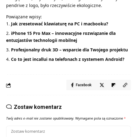
pendrive z logo, było rzeczywiście ekologiczne.
Powiązane wpisy:
Jak zresetować klawiaturę na PC i macbooku?
iPhone 15 Pro Max – innowacyjne rozwiązanie dla
entuzjastów technologii mobilnej
Profesjonalny druk 3D – wsparcie dla Twojego projektu
Co to jest incallui na telefonach z systemem Android?
Facebook
Zostaw komentarz
Twój adres e-mail nie zostanie opublikowany.
Wymagane pola są oznaczone
*