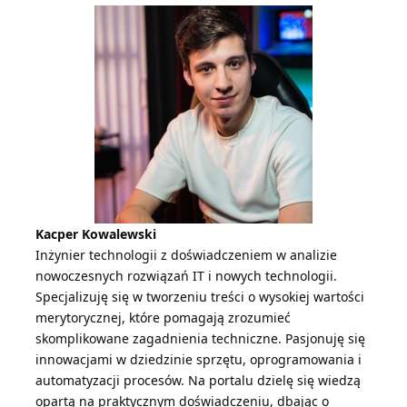
Kacper Kowalewski
Inżynier technologii z doświadczeniem w analizie
nowoczesnych rozwiązań IT i nowych technologii.
Specjalizuję się w tworzeniu treści o wysokiej wartości
merytorycznej, które pomagają zrozumieć
skomplikowane zagadnienia techniczne. Pasjonuję się
innowacjami w dziedzinie sprzętu, oprogramowania i
automatyzacji procesów. Na portalu dzielę się wiedzą
opartą na praktycznym doświadczeniu, dbając o