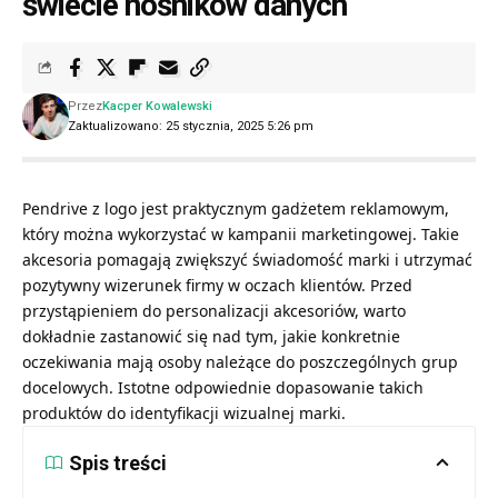
świecie nośników danych
Przez
Kacper Kowalewski
Zaktualizowano: 25 stycznia, 2025 5:26 pm
Pendrive z logo jest praktycznym gadżetem reklamowym,
który można wykorzystać w kampanii marketingowej. Takie
akcesoria pomagają zwiększyć świadomość marki i utrzymać
pozytywny wizerunek firmy w oczach klientów. Przed
przystąpieniem do personalizacji akcesoriów, warto
dokładnie zastanowić się nad tym, jakie konkretnie
oczekiwania mają osoby należące do poszczególnych grup
docelowych. Istotne odpowiednie dopasowanie takich
produktów do identyfikacji wizualnej marki.
Spis treści