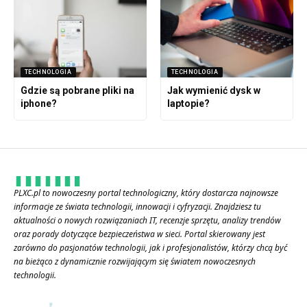
TECHNOLOGIA
TECHNOLOGIA
Gdzie są pobrane pliki na
Jak wymienić dysk w
iphone?
laptopie?
PLXC.pl to nowoczesny portal technologiczny, który dostarcza najnowsze
informacje ze świata technologii, innowacji i cyfryzacji. Znajdziesz tu
aktualności o nowych rozwiązaniach IT, recenzje sprzętu, analizy trendów
oraz porady dotyczące bezpieczeństwa w sieci. Portal skierowany jest
zarówno do pasjonatów technologii, jak i profesjonalistów, którzy chcą być
na bieżąco z dynamicznie rozwijającym się światem nowoczesnych
technologii.