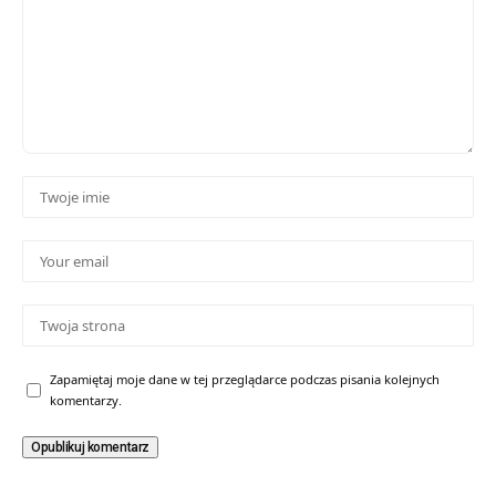
Zapamiętaj moje dane w tej przeglądarce podczas pisania kolejnych
komentarzy.