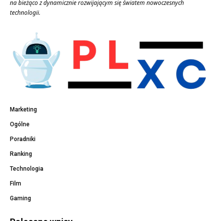
na bieżąco z dynamicznie rozwijającym się światem nowoczesnych
technologii.
Marketing
Ogólne
Poradniki
Ranking
Technologia
Film
Gaming