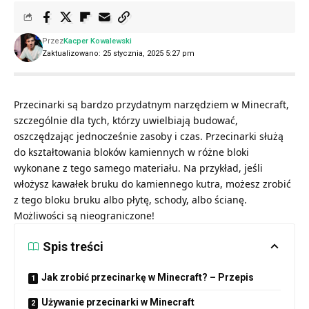
Przez
Kacper Kowalewski
Zaktualizowano: 25 stycznia, 2025 5:27 pm
Przecinarki są bardzo przydatnym narzędziem w Minecraft,
szczególnie dla tych, którzy uwielbiają budować,
oszczędzając jednocześnie zasoby i czas. Przecinarki służą
do kształtowania bloków kamiennych w różne bloki
wykonane z tego samego materiału. Na przykład, jeśli
włożysz kawałek bruku do kamiennego kutra, możesz zrobić
z tego bloku bruku albo płytę, schody, albo ścianę.
Możliwości są nieograniczone!
Spis treści
Jak zrobić przecinarkę w Minecraft? – Przepis
Używanie przecinarki w Minecraft