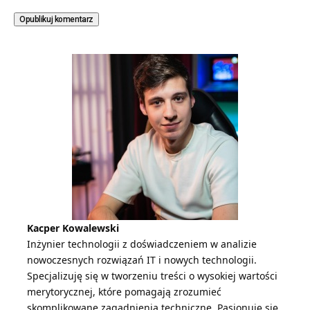
Kacper Kowalewski
Inżynier technologii z doświadczeniem w analizie
nowoczesnych rozwiązań IT i nowych technologii.
Specjalizuję się w tworzeniu treści o wysokiej wartości
merytorycznej, które pomagają zrozumieć
skomplikowane zagadnienia techniczne. Pasjonuję się