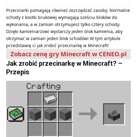
Przecinarki pomagają również oszczędzać zasoby. Normalne
schody z kostki brukowej wymagają sześciu bloków do
wykonania, a w zamian otrzymujesz tylko cztery schody.
Dzięki kamieniarzowi wystarczy jeden blok kamienia, aby
otrzymać w zamian jeden blok schodów! W tym artykule
przedstawię ci jak zrobić przecinarkę w Minecraft!
Zobacz cenę gry Minecraft w CENEO.pl
Jak zrobić przecinarkę w Minecraft? –
Przepis