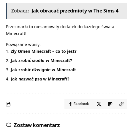
Zobacz:
Jak obracać przedmioty w The Sims 4
Przecinarki to niesamowity dodatek do każdego świata
Minecraft!
Powiązane wpisy:
Zły Omen Minecraft – co to jest?
Jak zrobić siodło w Minecraft?
Jak zrobić dźwignie w Minecraft
Jak nazwać psa w Minecraft?
Facebook
Zostaw komentarz