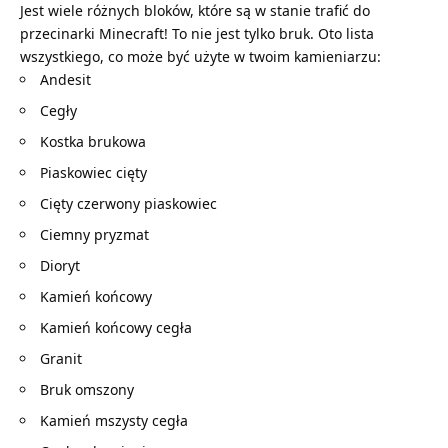
Jest wiele różnych bloków, które są w stanie trafić do
przecinarki Minecraft! To nie jest tylko bruk. Oto lista
wszystkiego, co może być użyte w twoim kamieniarzu:
Andesit
Cegły
Kostka brukowa
Piaskowiec cięty
Cięty czerwony piaskowiec
Ciemny pryzmat
Dioryt
Kamień końcowy
Kamień końcowy cegła
Granit
Bruk omszony
Kamień mszysty cegła