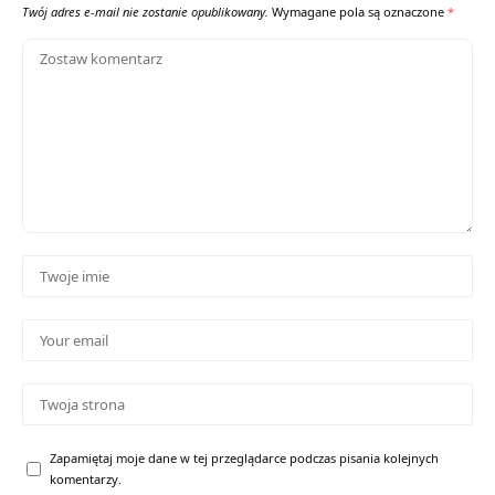
Twój adres e-mail nie zostanie opublikowany.
Wymagane pola są oznaczone
*
Zapamiętaj moje dane w tej przeglądarce podczas pisania kolejnych
komentarzy.