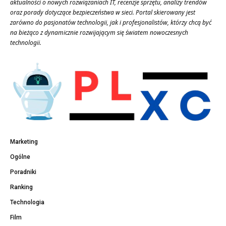
aktualności o nowych rozwiązaniach IT, recenzje sprzętu, analizy trendów
oraz porady dotyczące bezpieczeństwa w sieci. Portal skierowany jest
zarówno do pasjonatów technologii, jak i profesjonalistów, którzy chcą być
na bieżąco z dynamicznie rozwijającym się światem nowoczesnych
technologii.
Marketing
Ogólne
Poradniki
Ranking
Technologia
Film