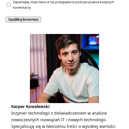
Zapamiętaj moje dane w tej przeglądarce podczas pisania kolejnych
komentarzy.
Kacper Kowalewski
Inżynier technologii z doświadczeniem w analizie
nowoczesnych rozwiązań IT i nowych technologii.
Specjalizuję się w tworzeniu treści o wysokiej wartości