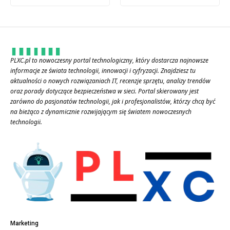
PLXC.pl to nowoczesny portal technologiczny, który dostarcza najnowsze
informacje ze świata technologii, innowacji i cyfryzacji. Znajdziesz tu
aktualności o nowych rozwiązaniach IT, recenzje sprzętu, analizy trendów
oraz porady dotyczące bezpieczeństwa w sieci. Portal skierowany jest
zarówno do pasjonatów technologii, jak i profesjonalistów, którzy chcą być
na bieżąco z dynamicznie rozwijającym się światem nowoczesnych
technologii.
Marketing