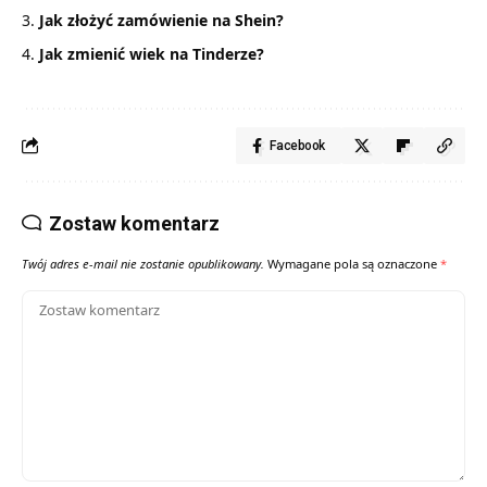
Jak złożyć zamówienie na Shein?
Jak zmienić wiek na Tinderze?
Facebook
Zostaw komentarz
Twój adres e-mail nie zostanie opublikowany.
Wymagane pola są oznaczone
*