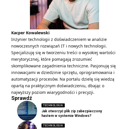
Kacper Kowalewski
Inżynier technologii z doświadczeniem w analizie
nowoczesnych rozwiązań IT i nowych technologii.
Specjalizuję się w tworzeniu treści o wysokiej wartości
merytorycznej, które pomagają zrozumieć
skomplikowane zagadnienia techniczne. Pasjonuję się
innowacjami w dziedzinie sprzętu, oprogramowania i
automatyzacji procesów. Na portalu dzielę się wiedzą
opartą na praktycznym doświadczeniu, dbając o
najwyższy poziom wiarygodności i precyzji.
Sprawdź
TECHNOLOGIA
Jak otworzyć plik zip zabezpieczony
hasłem w systemie Windows?
TECHNOLOGIA