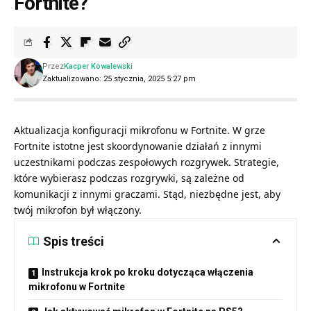
Fortnite?
Przez
Kacper Kowalewski
Zaktualizowano: 25 stycznia, 2025 5:27 pm
Aktualizacja konfiguracji mikrofonu w
Fortnite
. W grze
Fortnite istotne jest skoordynowanie działań z innymi
uczestnikami podczas zespołowych rozgrywek. Strategie,
które wybierasz podczas rozgrywki, są zależne od
komunikacji z innymi graczami. Stąd, niezbędne jest, aby
twój mikrofon był włączony.
Spis treści
Instrukcja krok po kroku dotycząca włączenia
mikrofonu w Fortnite