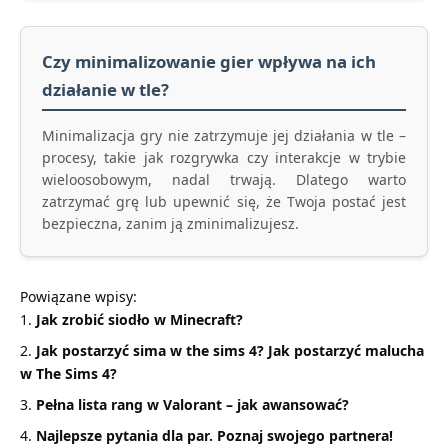
Czy minimalizowanie gier wpływa na ich
działanie w tle?
Minimalizacja gry nie zatrzymuje jej działania w tle –
procesy, takie jak rozgrywka czy interakcje w trybie
wieloosobowym, nadal trwają. Dlatego warto
zatrzymać grę lub upewnić się, że Twoja postać jest
bezpieczna, zanim ją zminimalizujesz.
Powiązane wpisy:
Jak zrobić siodło w Minecraft?
Jak postarzyć sima w the sims 4? Jak postarzyć malucha
w The Sims 4?
Pełna lista rang w Valorant – jak awansować?
Najlepsze pytania dla par. Poznaj swojego partnera!