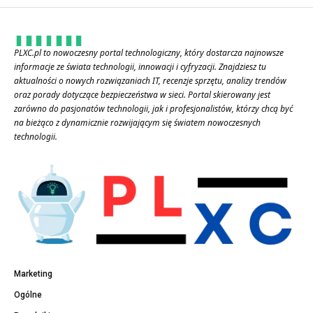
PLXC.pl to nowoczesny portal technologiczny, który dostarcza najnowsze
informacje ze świata technologii, innowacji i cyfryzacji. Znajdziesz tu
aktualności o nowych rozwiązaniach IT, recenzje sprzętu, analizy trendów
oraz porady dotyczące bezpieczeństwa w sieci. Portal skierowany jest
zarówno do pasjonatów technologii, jak i profesjonalistów, którzy chcą być
na bieżąco z dynamicznie rozwijającym się światem nowoczesnych
technologii.
Marketing
Ogólne