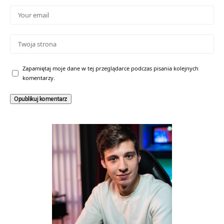
Zapamiętaj moje dane w tej przeglądarce podczas pisania kolejnych
komentarzy.