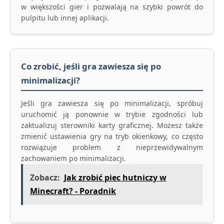
w większości gier i pozwalają na szybki powrót do
pulpitu lub innej aplikacji.
Co zrobić, jeśli gra zawiesza się po
minimalizacji?
Jeśli gra zawiesza się po minimalizacji, spróbuj
uruchomić ją ponownie w trybie zgodności lub
zaktualizuj sterowniki karty graficznej. Możesz także
zmienić ustawienia gry na tryb okienkowy, co często
rozwiązuje problem z nieprzewidywalnym
zachowaniem po minimalizacji.
Zobacz:
Jak zrobić piec hutniczy w
Minecraft? - Poradnik