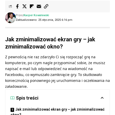
Przez
Kacper Kowalewski
Zaktualizowano: 25 stycznia, 2025 6:16 pm
Jak zminimalizować ekran gry – jak
zminimalizować okno?
Z pewnością nie raz zdarzyło Ci się rozpocząć grę na
komputerze, po czym nagle przypominać sobie, że musisz
napisać e-mail lub odpowiedzieć na wiadomość na
Facebooku, co wymuszało zamknięcie gry. To skutkowało
koniecznością ponownego jej uruchomienia i oczekiwania na
załadowanie.
Spis treści
Jak zminimalizować ekran gry – jak zminimalizować
okno?