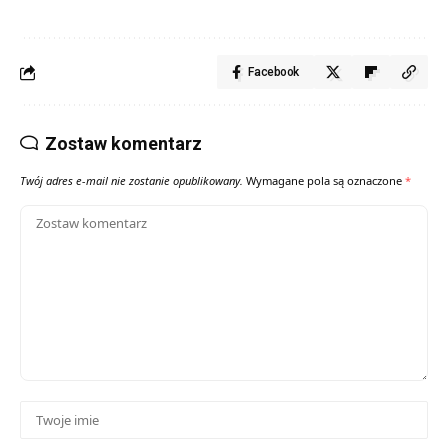
Facebook
Zostaw komentarz
Twój adres e-mail nie zostanie opublikowany.
Wymagane pola są oznaczone
*