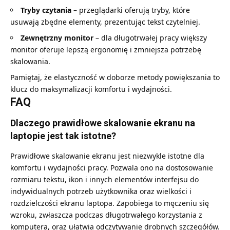
Tryby czytania
– przeglądarki oferują tryby, które
usuwają zbędne elementy, prezentując tekst czytelniej.
Zewnętrzny monitor
– dla długotrwałej pracy większy
monitor oferuje lepszą ergonomię i zmniejsza potrzebę
skalowania.
Pamiętaj, że elastyczność w doborze metody powiększania to
klucz do maksymalizacji komfortu i wydajności.
FAQ
Dlaczego prawidłowe skalowanie ekranu na
laptopie jest tak istotne?
Prawidłowe skalowanie ekranu jest niezwykle istotne dla
komfortu i wydajności pracy. Pozwala ono na dostosowanie
rozmiaru tekstu, ikon i innych elementów interfejsu do
indywidualnych potrzeb użytkownika oraz wielkości i
rozdzielczości ekranu laptopa. Zapobiega to męczeniu się
wzroku, zwłaszcza podczas długotrwałego korzystania z
komputera, oraz ułatwia odczytywanie drobnych szczegółów.