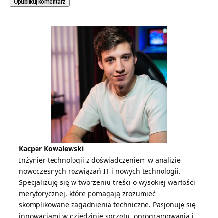
Kacper Kowalewski
Inżynier technologii z doświadczeniem w analizie
nowoczesnych rozwiązań IT i nowych technologii.
Specjalizuję się w tworzeniu treści o wysokiej wartości
merytorycznej, które pomagają zrozumieć
skomplikowane zagadnienia techniczne. Pasjonuję się
innowacjami w dziedzinie sprzętu, oprogramowania i