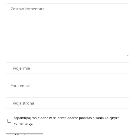
Zapamiętaj moje dane w tej przeglądarce podczas pisania kolejnych
komentarzy.