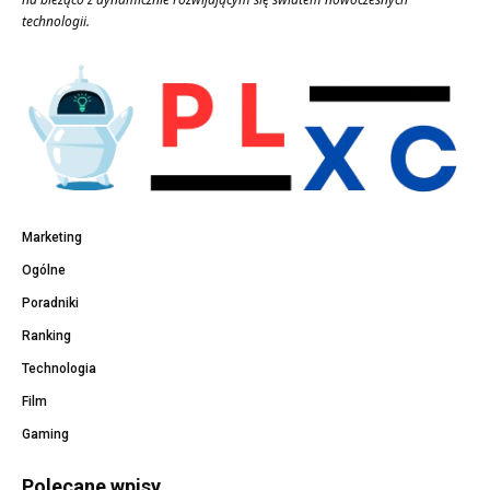
technologii.
Marketing
Ogólne
Poradniki
Ranking
Technologia
Film
Gaming
Polecane wpisy