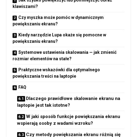
klawiszami?
Czy myszka może pomóc w dynamicznym
powiększaniu ekranu?
Kiedy narzędzie Lupa okaże się pomocne w
powiększaniu ekranu?
Systemowe ustawienia skalowania — jak zmienić
rozmiar elementów na stałe?
Praktyczne wskazówki dla optymalnego
powiększania treści na laptopie
FAQ
Dlaczego prawidłowe skalowanie ekranu na
laptopie jest tak istotne?
W jaki sposób funkcje powiększania ekranu
wspierają osoby z wadami wzroku?
Czy metody powiększania ekranu różnią się