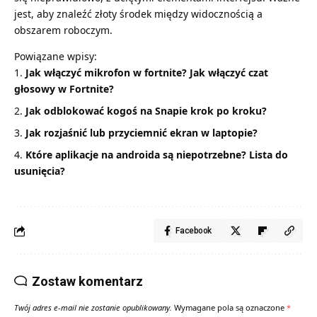
jest, aby znaleźć złoty środek między widocznością a
obszarem roboczym.
Powiązane wpisy:
Jak włączyć mikrofon w fortnite? Jak włączyć czat
głosowy w Fortnite?
Jak odblokować kogoś na Snapie krok po kroku?
Jak rozjaśnić lub przyciemnić ekran w laptopie?
Które aplikacje na androida są niepotrzebne? Lista do
usunięcia?
Facebook
Zostaw komentarz
Twój adres e-mail nie zostanie opublikowany.
Wymagane pola są oznaczone
*