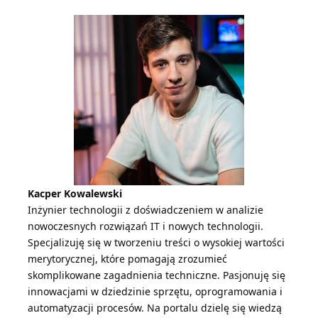
Kacper Kowalewski
Inżynier technologii z doświadczeniem w analizie
nowoczesnych rozwiązań IT i nowych technologii.
Specjalizuję się w tworzeniu treści o wysokiej wartości
merytorycznej, które pomagają zrozumieć
skomplikowane zagadnienia techniczne. Pasjonuję się
innowacjami w dziedzinie sprzętu, oprogramowania i
automatyzacji procesów. Na portalu dzielę się wiedzą