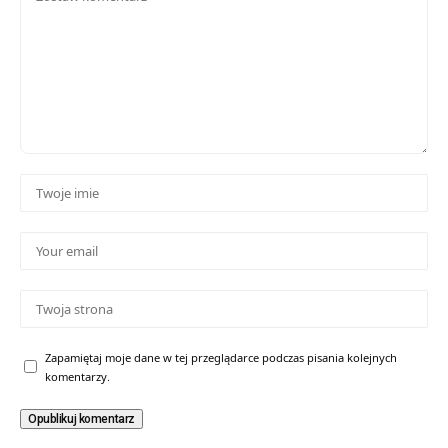
Zapamiętaj moje dane w tej przeglądarce podczas pisania kolejnych
komentarzy.