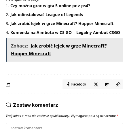
Czy można grac w gta 5 online pc z ps4?
Jak odinstalować League of Legends
Jak zrobić lejek w grze Minecraft? Hopper Minecraft
Komenda na Aimbota w CS GO | Legalny Aimbot CSGO
Zobacz:
Jak zrobić lejek w grze Minecraft?
Hopper Minecraft
Facebook
Zostaw komentarz
Twój adres e-mail nie zostanie opublikowany.
Wymagane pola są oznaczone
*