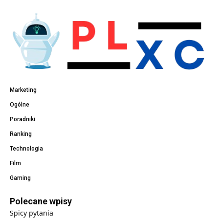
Marketing
Ogólne
Poradniki
Ranking
Technologia
Film
Gaming
Polecane wpisy
Spicy pytania