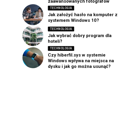
zaawansowanych fotografów
TECHNOLOGIA
Jak założyć hasło na komputer z
systemem Windows 10?
TECHNOLOGIA
Jak wybrać dobry program dla
hoteli?
TECHNOLOGIA
Czy hiberfil.sys w systemie
Windows wpływa na miejsca na
dysku i jak go można usunąć?