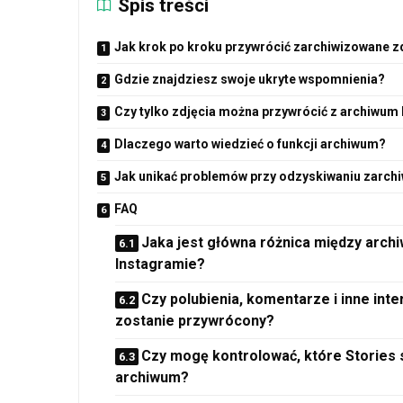
Spis treści
Jak krok po kroku przywrócić zarchiwizowane z
Gdzie znajdziesz swoje ukryte wspomnienia?
Czy tylko zdjęcia można przywrócić z archiwum
Dlaczego warto wiedzieć o funkcji archiwum?
Jak unikać problemów przy odzyskiwaniu zarchi
FAQ
Jaka jest główna różnica między archi
Instagramie?
Czy polubienia, komentarze i inne int
zostanie przywrócony?
Czy mogę kontrolować, które Stories
archiwum?