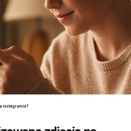
a instagramie?