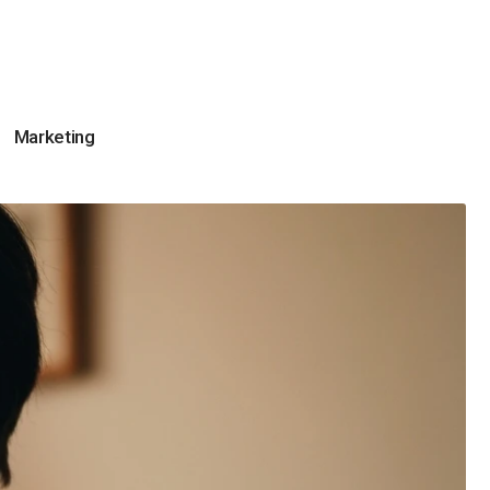
Marketing