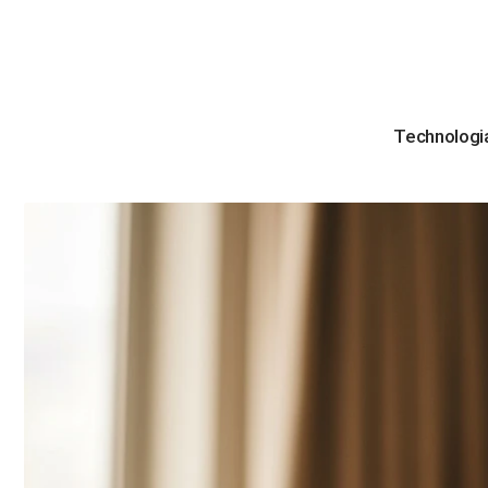
Technologi