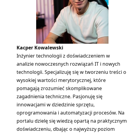
Kacper Kowalewski
Inżynier technologii z doświadczeniem w
analizie nowoczesnych rozwiązań IT i nowych
technologii. Specjalizuję się w tworzeniu treści o
wysokiej wartości merytorycznej, które
pomagają zrozumieć skomplikowane
zagadnienia techniczne. Pasjonuję się
innowacjami w dziedzinie sprzętu,
oprogramowania i automatyzacji procesów. Na
portalu dzielę się wiedzą opartą na praktycznym
doświadczeniu, dbając o najwyższy poziom