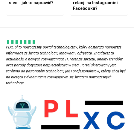
sieci i jak to naprawić?
relacji na Instagramie i
Facebooku?
PLXC.pl to nowoczesny portal technologiczny, który dostarcza najnowsze
informacje ze świata technologii, innowacji i cyfryzacji. Znajdziesz tu
aktualności o nowych rozwiązaniach IT, recenzje sprzętu, analizy trendów
oraz porady dotyczące bezpieczeństwa w sieci. Portal skierowany jest
zarówno do pasjonatów technologii, jak i profesjonalistów, którzy chcą być
na bieżąco z dynamicznie rozwijającym się światem nowoczesnych
technologii.