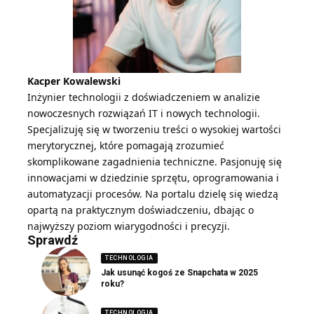
Kacper Kowalewski
Inżynier technologii z doświadczeniem w analizie
nowoczesnych rozwiązań IT i nowych technologii.
Specjalizuję się w tworzeniu treści o wysokiej wartości
merytorycznej, które pomagają zrozumieć
skomplikowane zagadnienia techniczne. Pasjonuję się
innowacjami w dziedzinie sprzętu, oprogramowania i
automatyzacji procesów. Na portalu dzielę się wiedzą
opartą na praktycznym doświadczeniu, dbając o
najwyższy poziom wiarygodności i precyzji.
Sprawdź
TECHNOLOGIA
Jak usunąć kogoś ze Snapchata w 2025
roku?
TECHNOLOGIA