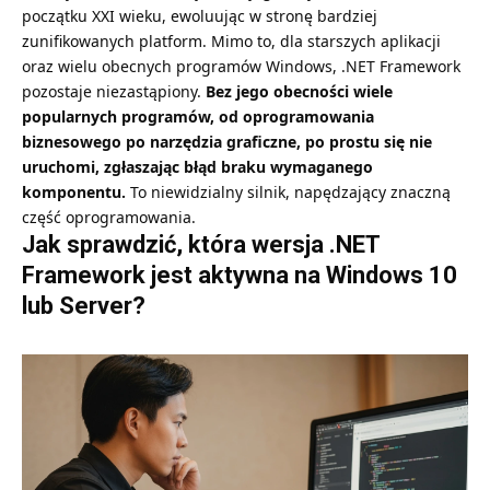
początku XXI wieku, ewoluując w stronę bardziej
zunifikowanych platform. Mimo to, dla starszych aplikacji
oraz wielu obecnych programów Windows, .NET Framework
pozostaje niezastąpiony.
Bez jego obecności wiele
popularnych programów, od oprogramowania
biznesowego po narzędzia graficzne, po prostu się nie
uruchomi, zgłaszając błąd braku wymaganego
komponentu.
To niewidzialny silnik, napędzający znaczną
część oprogramowania.
Jak sprawdzić, która wersja .NET
Framework jest aktywna na Windows 10
lub Server?