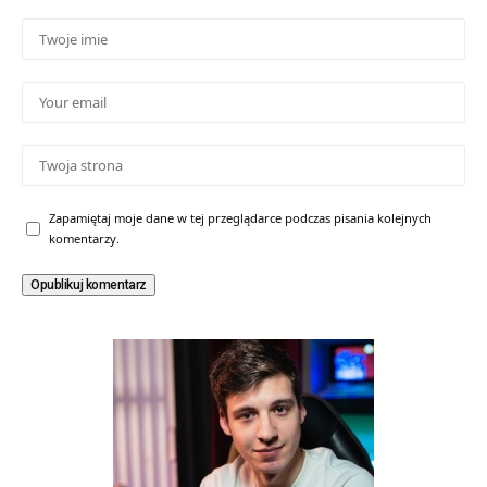
Zapamiętaj moje dane w tej przeglądarce podczas pisania kolejnych
komentarzy.