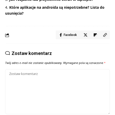
Które aplikacje na androida są niepotrzebne? Lista do
usunięcia?
Facebook
Zostaw komentarz
Twój adres e-mail nie zostanie opublikowany.
Wymagane pola są oznaczone
*