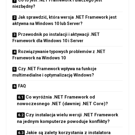
niezbędny?
Jak sprawdzić, która wersja .NET Framework jest
aktywna na Windows 10 lub Server?
Przewodnik po instalacji i aktywacji .NET
Framework dla Windows 10 i Server
Rozwiązywanie typowych problemów z .NET
Framework na Windows 10
Czy .NET Framework wpływa na funkcje
multimedialne i optymalizację Windows?
FAQ
Co wyróżnia .NET Framework od
nowoczesnego .NET (dawniej .NET Core)?
Czy instalacja wielu wersji .NET Framework
na jednym komputerze powoduje konflikty?
Jakie są zalety korzystania z instalatora