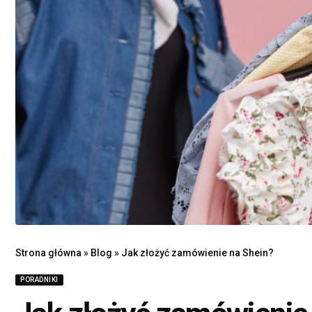
Strona główna
»
Blog
»
Jak złożyć zamówienie na Shein?
PORADNIKI