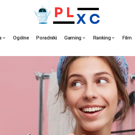
a
Ogólne
Poradniki
Gaming
Ranking
Film