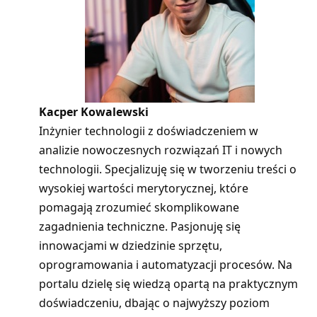
Kacper Kowalewski
Inżynier technologii z doświadczeniem w
analizie nowoczesnych rozwiązań IT i nowych
technologii. Specjalizuję się w tworzeniu treści o
wysokiej wartości merytorycznej, które
pomagają zrozumieć skomplikowane
zagadnienia techniczne. Pasjonuję się
innowacjami w dziedzinie sprzętu,
oprogramowania i automatyzacji procesów. Na
portalu dzielę się wiedzą opartą na praktycznym
doświadczeniu, dbając o najwyższy poziom