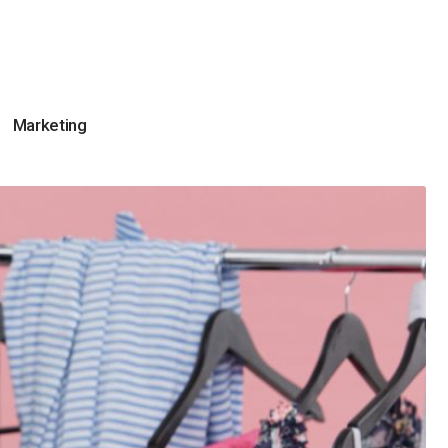
Marketing