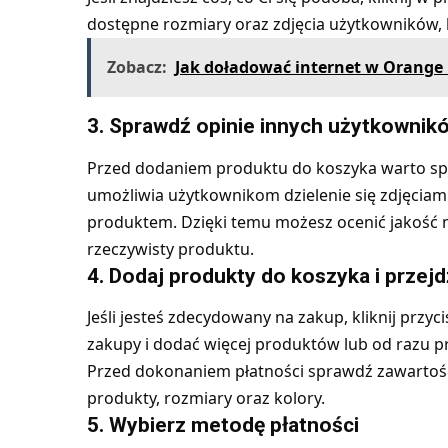
dostępne rozmiary oraz zdjęcia użytkowników, 
Zobacz:
Jak doładować internet w Orange
3. Sprawdź opinie innych użytkownik
Przed dodaniem produktu do koszyka warto spra
umożliwia użytkownikom dzielenie się zdjęcia
produktem. Dzięki temu możesz ocenić jakość 
rzeczywisty produktu.
4. Dodaj produkty do koszyka i przejd
Jeśli jesteś zdecydowany na zakup, kliknij przyc
zakupy i dodać więcej produktów lub od razu prz
Przed dokonaniem płatności sprawdź zawartość 
produkty, rozmiary oraz kolory.
5. Wybierz metodę płatności