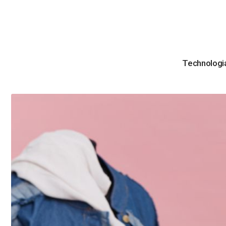
Technologi