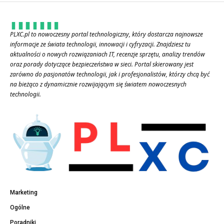
PLXC.pl to nowoczesny portal technologiczny, który dostarcza najnowsze
informacje ze świata technologii, innowacji i cyfryzacji. Znajdziesz tu
aktualności o nowych rozwiązaniach IT, recenzje sprzętu, analizy trendów
oraz porady dotyczące bezpieczeństwa w sieci. Portal skierowany jest
zarówno do pasjonatów technologii, jak i profesjonalistów, którzy chcą być
na bieżąco z dynamicznie rozwijającym się światem nowoczesnych
technologii.
Marketing
Ogólne
Poradniki