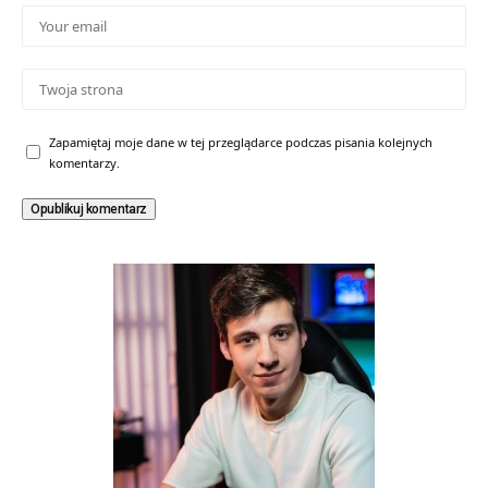
Zapamiętaj moje dane w tej przeglądarce podczas pisania kolejnych
komentarzy.