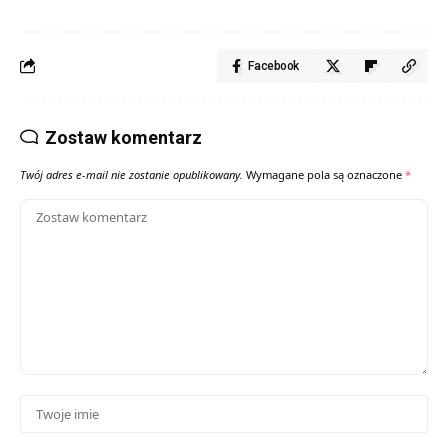
Facebook
Zostaw komentarz
Twój adres e-mail nie zostanie opublikowany.
Wymagane pola są oznaczone
*