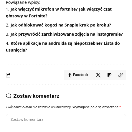
Powiązane wpisy:
Jak włączyć mikrofon w fortnite? Jak włączyć czat
głosowy w Fortnite?
Jak odblokować kogoś na Snapie krok po kroku?
Jak przywrócić zarchiwizowane zdjęcia na instagramie?
Które aplikacje na androida są niepotrzebne? Lista do
usunięcia?
Facebook
Zostaw komentarz
Twój adres e-mail nie zostanie opublikowany.
Wymagane pola są oznaczone
*