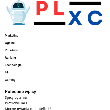
Marketing
Ogólne
Poradniki
Ranking
Technologia
Film
Gaming
Polecane wpisy
Spicy pytania
Profilowe na DC
Mocne pytania do butelki 18