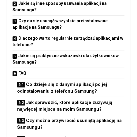
Jakie są inne sposoby usuwania aplikacji na
Samsungu?
Czy da się usunąć wszystkie preinstalowane
aplikacje na Samsungu?
Dlaczego warto regularnie zarządzać aplikacjami w
telefonie?
Jakie są praktyczne wskazówki dla użytkowników
Samsunga?
FAQ
Co dzieje się z danymi aplikacji po jej
odinstalowaniu z telefonu Samsung?
Jak sprawdzić, które aplikacje zużywają
najwięcej miejsca na moim Samsungu?
Czy można przywrócić usuniętą aplikację na
Samsungu?