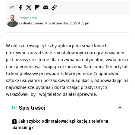
Przez
admin
Zaktualizowano: 5 października, 2025 8:53 pm
W obliczu rosnącej liczby aplikacji na smartfonach,
efektywne zarządzanie zainstalowanym oprogramowaniem
jest niezwykle istotne dla utrzymania optymalnej wydajności
i bezpieczeństwa Twojego urządzenia Samsung. Ten artykuł
to kompleksowy przewodnik, który pomoże Ci opanować
sztukę usuwania i porządkowania aplikacji, odpowiadając na
najważniejsze pytania i dostarczając praktycznych
wskazówek, by Twój telefon działał sprawnie.
Spis treści
Jak szybko odinstalować aplikację z telefonu
Samsung?