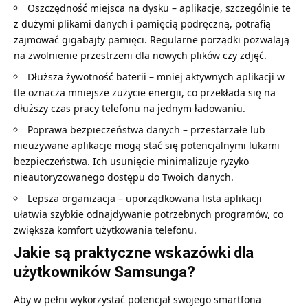
Oszczędność miejsca na dysku – aplikacje, szczególnie te
z dużymi plikami danych i pamięcią podręczną, potrafią
zajmować gigabajty pamięci. Regularne porządki pozwalają
na zwolnienie przestrzeni dla nowych plików czy zdjęć.
Dłuższa żywotność baterii – mniej aktywnych aplikacji w
tle oznacza mniejsze zużycie energii, co przekłada się na
dłuższy czas pracy telefonu na jednym ładowaniu.
Poprawa bezpieczeństwa danych – przestarzałe lub
nieużywane aplikacje mogą stać się potencjalnymi lukami
bezpieczeństwa. Ich usunięcie minimalizuje ryzyko
nieautoryzowanego dostępu do Twoich danych.
Lepsza organizacja – uporządkowana lista aplikacji
ułatwia szybkie odnajdywanie potrzebnych programów, co
zwiększa komfort użytkowania telefonu.
Jakie są praktyczne wskazówki dla
użytkowników Samsunga?
Aby w pełni wykorzystać potencjał swojego smartfona