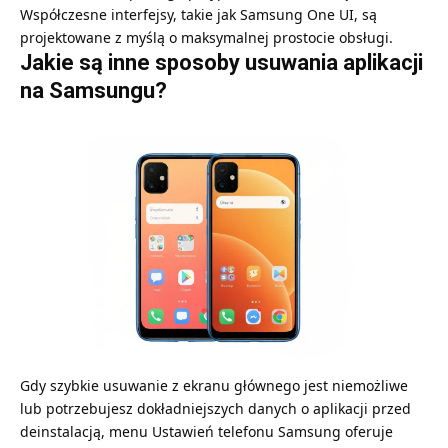
Współczesne interfejsy, takie jak Samsung One UI, są
projektowane z myślą o maksymalnej prostocie obsługi.
Jakie są inne sposoby usuwania aplikacji
na Samsungu?
Gdy szybkie usuwanie z ekranu głównego jest niemożliwe
lub potrzebujesz dokładniejszych danych o aplikacji przed
deinstalacją, menu Ustawień telefonu Samsung oferuje