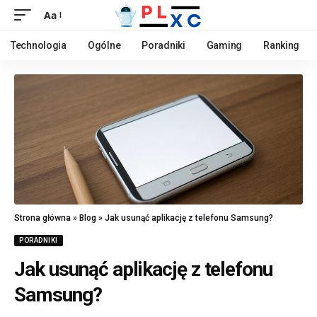
Aa
Technologia
Ogólne
Poradniki
Gaming
Ranking
Strona główna
»
Blog
»
Jak usunąć aplikację z telefonu Samsung?
PORADNIKI
Jak usunąć aplikację z telefonu
Samsung?