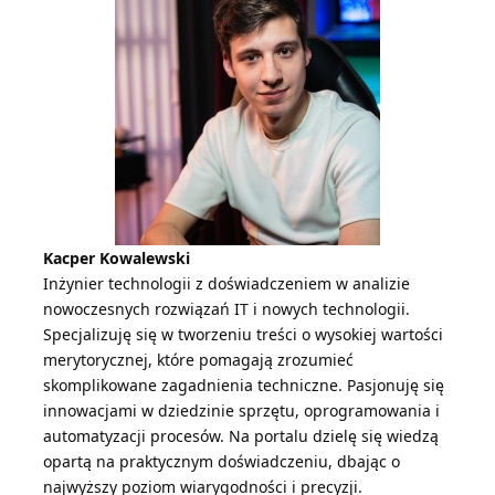
Kacper Kowalewski
Inżynier technologii z doświadczeniem w analizie
nowoczesnych rozwiązań IT i nowych technologii.
Specjalizuję się w tworzeniu treści o wysokiej wartości
merytorycznej, które pomagają zrozumieć
skomplikowane zagadnienia techniczne. Pasjonuję się
innowacjami w dziedzinie sprzętu, oprogramowania i
automatyzacji procesów. Na portalu dzielę się wiedzą
opartą na praktycznym doświadczeniu, dbając o
najwyższy poziom wiarygodności i precyzji.