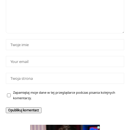
Zapamiętaj moje dane w tej przeglądarce podczas pisania kolejnych
komentarzy.