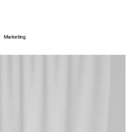
Marketing