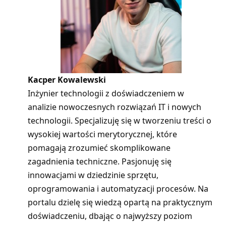
Kacper Kowalewski
Inżynier technologii z doświadczeniem w
analizie nowoczesnych rozwiązań IT i nowych
technologii. Specjalizuję się w tworzeniu treści o
wysokiej wartości merytorycznej, które
pomagają zrozumieć skomplikowane
zagadnienia techniczne. Pasjonuję się
innowacjami w dziedzinie sprzętu,
oprogramowania i automatyzacji procesów. Na
portalu dzielę się wiedzą opartą na praktycznym
doświadczeniu, dbając o najwyższy poziom