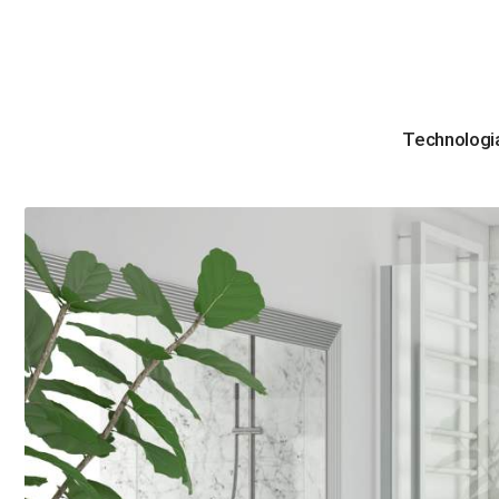
Technologi