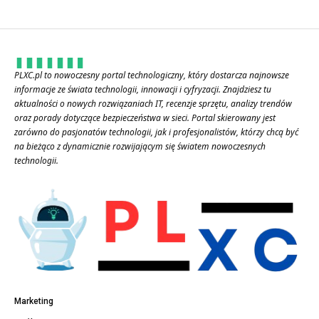
PLXC.pl to nowoczesny portal technologiczny, który dostarcza najnowsze
informacje ze świata technologii, innowacji i cyfryzacji. Znajdziesz tu
aktualności o nowych rozwiązaniach IT, recenzje sprzętu, analizy trendów
oraz porady dotyczące bezpieczeństwa w sieci. Portal skierowany jest
zarówno do pasjonatów technologii, jak i profesjonalistów, którzy chcą być
na bieżąco z dynamicznie rozwijającym się światem nowoczesnych
technologii.
Marketing