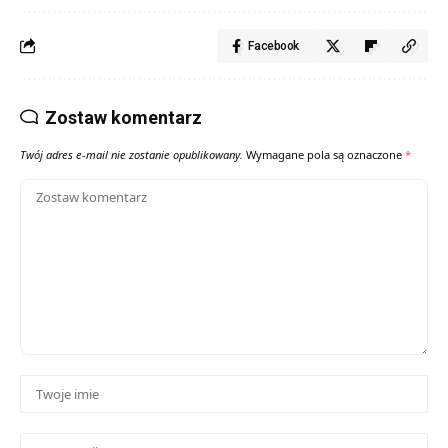
Facebook
Zostaw komentarz
Twój adres e-mail nie zostanie opublikowany.
Wymagane pola są oznaczone
*