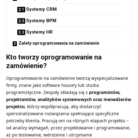
Systemy CRM
Systemy BPM
Systemy HR
Zalety oprogramowania na zamówienie
Kto tworzy oprogramowanie na
zamówienie?
Oprogramowanie na zamówienie tworzą wyspecjalizowane
firmy, znane jako software house’y lub studia
programistyczne. Zespoły składają się z
programistów,
projektantów, analityków systemowych oraz menedżerów
projektu
, którzy współpracują, aby dostarczyć
spersonalizowane rozwiązania spełniające specyficzne
potrzeby klienta. Pracują oni na różnych etapach projektu –
od analizy wymagań, przez projektowanie i programowanie,
aż po testowanie, wdrożenie i utrzymanie