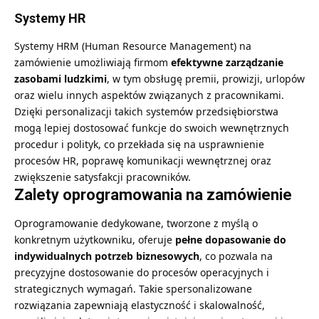
Systemy HR
Systemy HRM (Human Resource Management) na
zamówienie umożliwiają firmom
efektywne zarządzanie
zasobami ludzkimi
, w tym obsługę premii, prowizji, urlopów
oraz wielu innych aspektów związanych z pracownikami.
Dzięki personalizacji takich systemów przedsiębiorstwa
mogą lepiej dostosować funkcje do swoich wewnętrznych
procedur i polityk, co przekłada się na usprawnienie
procesów HR, poprawę komunikacji wewnętrznej oraz
zwiększenie satysfakcji pracowników.
Zalety oprogramowania na zamówienie
Oprogramowanie dedykowane, tworzone z myślą o
konkretnym użytkowniku, oferuje
pełne dopasowanie do
indywidualnych potrzeb biznesowych
, co pozwala na
precyzyjne dostosowanie do procesów operacyjnych i
strategicznych wymagań. Takie spersonalizowane
rozwiązania zapewniają elastyczność i skalowalność,