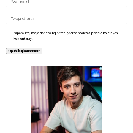
Zapamiętaj moje dane w tej przeglądarce podczas pisania kolejnych
komentarzy.