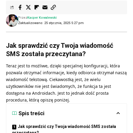
Przez
Kacper Kowalewski
Zaktualizowano: 25 stycznia, 2025 5:27 pm
Jak sprawdzić czy Twoja wiadomość
SMS została przeczytana?
Teraz jest to możliwe, dzięki specjalnej konfiguracji, która
pozwala otrzymać informacje, kiedy odbiorca otrzymał naszą
wiadomość tekstową. Ciekawostką jest, że wielu
użytkowników nie jest świadomych, że funkcja ta jest
dostępna na Androidach. Jest to jednak dość prosta
procedura, którą opiszę poniżej.
Spis treści
Jak sprawdzić czy Twoja wiadomość SMS została
przeczytana?