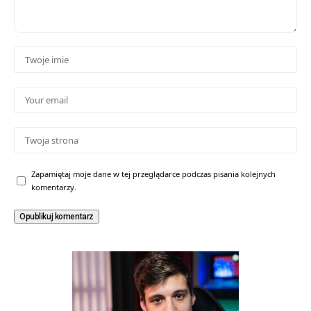
Zapamiętaj moje dane w tej przeglądarce podczas pisania kolejnych
komentarzy.