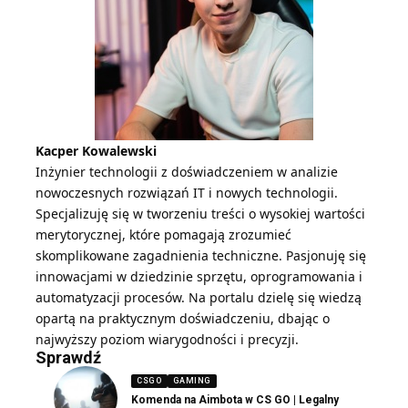
Kacper Kowalewski
Inżynier technologii z doświadczeniem w analizie
nowoczesnych rozwiązań IT i nowych technologii.
Specjalizuję się w tworzeniu treści o wysokiej wartości
merytorycznej, które pomagają zrozumieć
skomplikowane zagadnienia techniczne. Pasjonuję się
innowacjami w dziedzinie sprzętu, oprogramowania i
automatyzacji procesów. Na portalu dzielę się wiedzą
opartą na praktycznym doświadczeniu, dbając o
najwyższy poziom wiarygodności i precyzji.
Sprawdź
CSGO
GAMING
Komenda na Aimbota w CS GO | Legalny