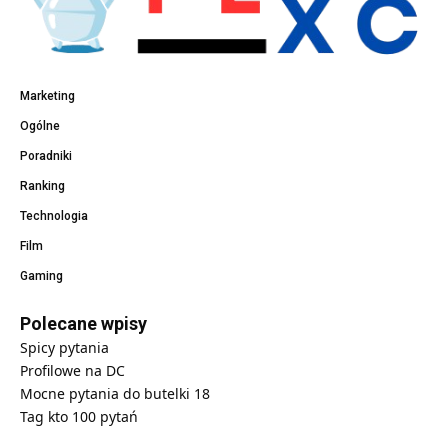
Marketing
Ogólne
Poradniki
Ranking
Technologia
Film
Gaming
Polecane wpisy
Spicy pytania
Profilowe na DC
Mocne pytania do butelki 18
Tag kto 100 pytań