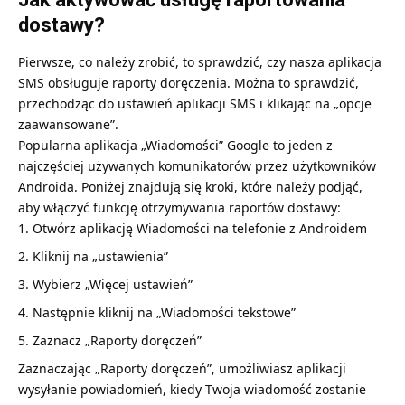
dostawy?
Pierwsze, co należy zrobić, to sprawdzić, czy nasza aplikacja
SMS obsługuje raporty doręczenia. Można to sprawdzić,
przechodząc do ustawień aplikacji SMS i klikając na „opcje
zaawansowane”.
Popularna aplikacja „Wiadomości” Google to jeden z
najczęściej używanych komunikatorów przez użytkowników
Androida. Poniżej znajdują się kroki, które należy podjąć,
aby włączyć funkcję otrzymywania raportów dostawy:
Otwórz aplikację Wiadomości na telefonie z Androidem
Kliknij na „ustawienia”
Wybierz „Więcej ustawień”
Następnie kliknij na „Wiadomości tekstowe”
Zaznacz „Raporty doręczeń”
Zaznaczając „Raporty doręczeń”, umożliwiasz aplikacji
wysyłanie powiadomień, kiedy Twoja wiadomość zostanie