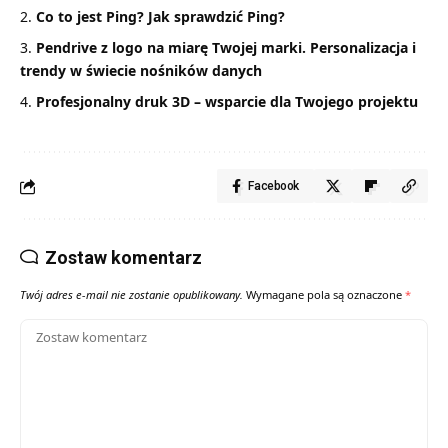
Co to jest Ping? Jak sprawdzić Ping?
Pendrive z logo na miarę Twojej marki. Personalizacja i
trendy w świecie nośników danych
Profesjonalny druk 3D – wsparcie dla Twojego projektu
Facebook
Zostaw komentarz
Twój adres e-mail nie zostanie opublikowany.
Wymagane pola są oznaczone
*