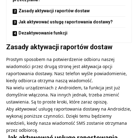
Zasady aktywacji raportów dostaw
Jak aktywować usługę raportowania dostawy?
Dezaktywowanie funkcji
Zasady aktywacji raportów dostaw
Prostym sposobem na potwierdzenie odbioru naszej
wiadomości przez drugą stronę jest aktywacja opcji
raportowania dostawy. Nasz telefon wyśle powiadomienie,
kiedy odbiorca otrzyma naszą wiadomość.
Na wielu urządzeniach z Androidem, ta funkcja jest już
domyślnie włączona. Na innych jednak, trzeba zmienić
ustawienia. Są to proste kroki, które zaraz opiszę.
Aby aktywować usługę raportowania dostawy na Androidzie,
wykonaj poniższe czynności. Dzięki temu będziemy
wiedzieli, kiedy nasza wiadomość SMS zostanie otrzymana
przez odbiorcę.
Jak aktywować usługę raportowania