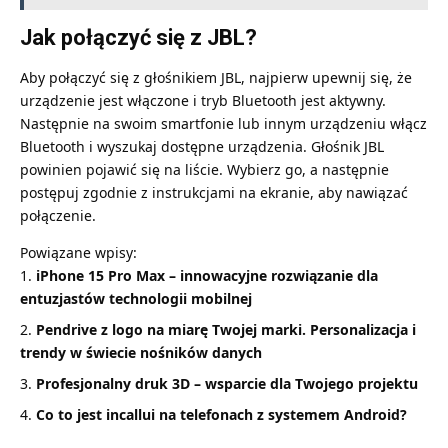
Jak połączyć się z JBL?
Aby połączyć się z głośnikiem JBL, najpierw upewnij się, że
urządzenie jest włączone i tryb Bluetooth jest aktywny.
Następnie na swoim smartfonie lub innym urządzeniu włącz
Bluetooth i wyszukaj dostępne urządzenia. Głośnik JBL
powinien pojawić się na liście. Wybierz go, a następnie
postępuj zgodnie z instrukcjami na ekranie, aby nawiązać
połączenie.
Powiązane wpisy:
iPhone 15 Pro Max – innowacyjne rozwiązanie dla
entuzjastów technologii mobilnej
Pendrive z logo na miarę Twojej marki. Personalizacja i
trendy w świecie nośników danych
Profesjonalny druk 3D – wsparcie dla Twojego projektu
Co to jest incallui na telefonach z systemem Android?