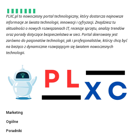
PLXC.pl to nowoczesny portal technologiczny, który dostarcza najnowsze
informacje ze świata technologii, innowacji i cyfryzacji. Znajdziesz tu
aktualności o nowych rozwiązaniach IT, recenzje sprzętu, analizy trendów
oraz porady dotyczące bezpieczeństwa w sieci. Portal skierowany jest
zarówno do pasjonatów technologii, jak i profesjonalistów, którzy chcą być
na bieżąco z dynamicznie rozwijającym się światem nowoczesnych
technologii.
Marketing
Ogólne
Poradniki