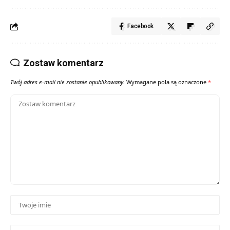
Facebook
Zostaw komentarz
Twój adres e-mail nie zostanie opublikowany.
Wymagane pola są oznaczone
*