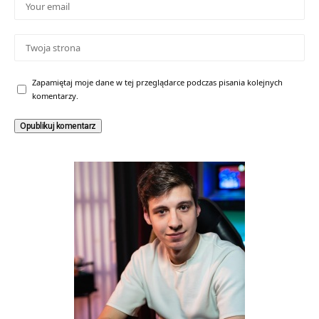
Zapamiętaj moje dane w tej przeglądarce podczas pisania kolejnych
komentarzy.