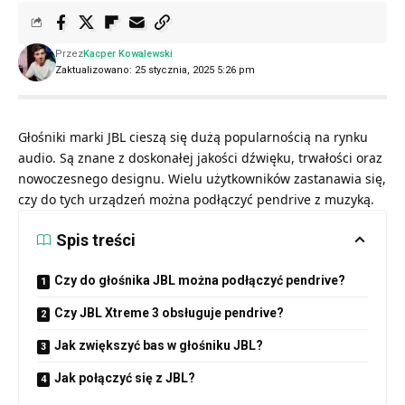
Przez
Kacper Kowalewski
Zaktualizowano: 25 stycznia, 2025 5:26 pm
Głośniki marki JBL cieszą się dużą popularnością na rynku
audio. Są znane z doskonałej jakości dźwięku, trwałości oraz
nowoczesnego designu. Wielu użytkowników zastanawia się,
czy do tych urządzeń można podłączyć pendrive z muzyką.
Spis treści
Czy do głośnika JBL można podłączyć pendrive?
Czy JBL Xtreme 3 obsługuje pendrive?
Jak zwiększyć bas w głośniku JBL?
Jak połączyć się z JBL?