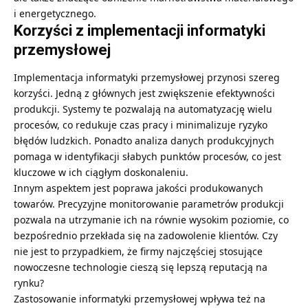
i energetycznego.
Korzyści z implementacji informatyki
przemysłowej
Implementacja informatyki przemysłowej przynosi szereg
korzyści. Jedną z głównych jest zwiększenie efektywności
produkcji. Systemy te pozwalają na automatyzację wielu
procesów, co redukuje czas pracy i minimalizuje ryzyko
błędów ludzkich. Ponadto analiza danych produkcyjnych
pomaga w identyfikacji słabych punktów procesów, co jest
kluczowe w ich ciągłym doskonaleniu.
Innym aspektem jest poprawa jakości produkowanych
towarów. Precyzyjne monitorowanie parametrów produkcji
pozwala na utrzymanie ich na równie wysokim poziomie, co
bezpośrednio przekłada się na zadowolenie klientów. Czy
nie jest to przypadkiem, że firmy najczęściej stosujące
nowoczesne technologie cieszą się lepszą reputacją na
rynku?
Zastosowanie informatyki przemysłowej wpływa też na