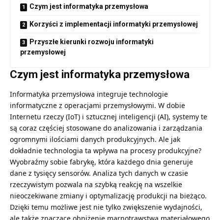
Czym jest informatyka przemysłowa
Korzyści z implementacji informatyki przemysłowej
Przyszłe kierunki rozwoju informatyki
przemysłowej
Czym jest informatyka przemysłowa
Informatyka przemysłowa
integruje technologie
informatyczne z operacjami przemysłowymi. W dobie
Internetu rzeczy (IoT) i sztucznej inteligencji (AI), systemy te
są coraz częściej stosowane do analizowania i zarządzania
ogromnymi ilościami danych produkcyjnych. Ale jak
dokładnie technologia ta wpływa na procesy produkcyjne?
Wyobraźmy sobie fabrykę, która każdego dnia generuje
dane z tysięcy sensorów. Analiza tych danych w czasie
rzeczywistym pozwala na szybką reakcję na wszelkie
nieoczekiwane zmiany i optymalizację produkcji na bieżąco.
Dzięki temu możliwe jest nie tylko zwiększenie wydajności,
ale także znaczące obniżenie marnotrawstwa materiałowego