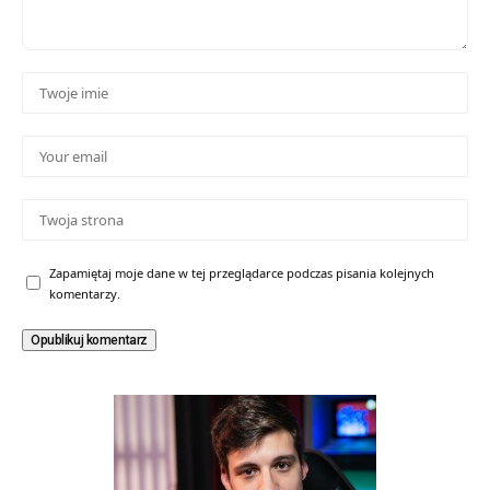
Zapamiętaj moje dane w tej przeglądarce podczas pisania kolejnych
komentarzy.