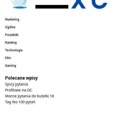
Marketing
Ogólne
Poradniki
Ranking
Technologia
Film
Gaming
Polecane wpisy
Spicy pytania
Profilowe na DC
Mocne pytania do butelki 18
Tag kto 100 pytań