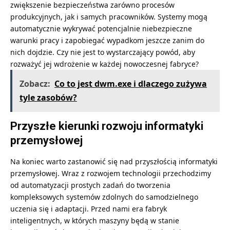
zwiększenie bezpieczeństwa zarówno procesów
produkcyjnych, jak i samych pracowników. Systemy mogą
automatycznie wykrywać potencjalnie niebezpieczne
warunki pracy i zapobiegać wypadkom jeszcze zanim do
nich dojdzie. Czy nie jest to wystarczający powód, aby
rozważyć jej wdrożenie w każdej nowoczesnej fabryce?
Zobacz:
Co to jest dwm.exe i dlaczego zużywa
tyle zasobów?
Przyszłe kierunki rozwoju informatyki
przemysłowej
Na koniec warto zastanowić się nad przyszłością informatyki
przemysłowej. Wraz z rozwojem technologii przechodzimy
od automatyzacji prostych zadań do tworzenia
kompleksowych systemów zdolnych do samodzielnego
uczenia się i adaptacji. Przed nami era fabryk
inteligentnych, w których maszyny będą w stanie