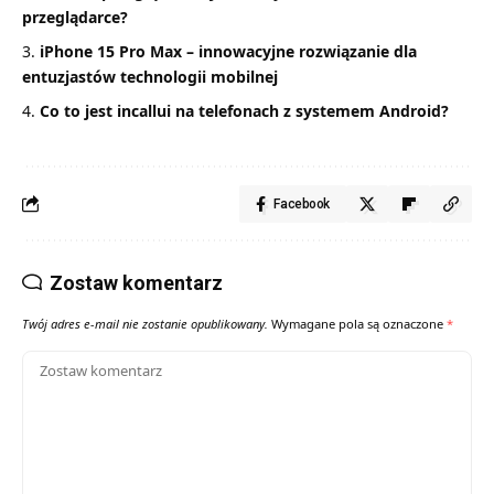
przeglądarce?
iPhone 15 Pro Max – innowacyjne rozwiązanie dla
entuzjastów technologii mobilnej
Co to jest incallui na telefonach z systemem Android?
Facebook
Zostaw komentarz
Twój adres e-mail nie zostanie opublikowany.
Wymagane pola są oznaczone
*