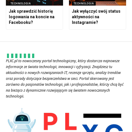
TECHNOLOGIA
TECHNOLOGIA
Jak sprawdzić historię
Jak wyłączyć swój status
logowania na koncie na
aktywności na
Facebooku?
Instagramie?
PLXC.pl to nowoczesny portal technologiczny, który dostarcza najnowsze
informacje ze świata technologii, innowacji i cyfryzacji. Znajdziesz tu
aktualności o nowych rozwiązaniach IT, recenzje sprzętu, analizy trendów
oraz porady dotyczące bezpieczeństwa w sieci. Portal skierowany jest
zarówno do pasjonatów technologii, jak i profesjonalistów, którzy chcą być
na bieżąco z dynamicznie rozwijającym się światem nowoczesnych
technologii.