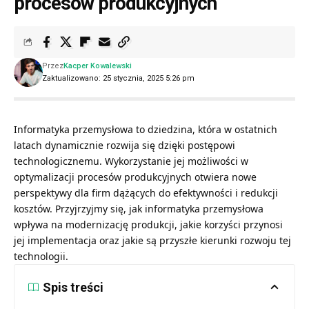
procesów produkcyjnych
Przez
Kacper Kowalewski
Zaktualizowano: 25 stycznia, 2025 5:26 pm
Informatyka przemysłowa to dziedzina, która w ostatnich
latach dynamicznie rozwija się dzięki postępowi
technologicznemu. Wykorzystanie jej możliwości w
optymalizacji procesów produkcyjnych otwiera nowe
perspektywy dla firm dążących do efektywności i redukcji
kosztów. Przyjrzyjmy się, jak informatyka przemysłowa
wpływa na modernizację produkcji, jakie korzyści przynosi
jej implementacja oraz jakie są przyszłe kierunki rozwoju tej
technologii.
Spis treści