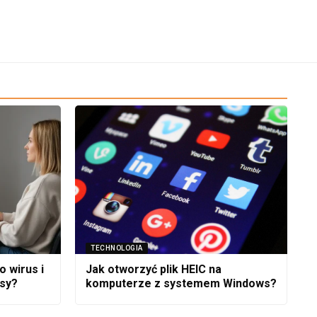
TECHNOLOGIA
o wirus i
Jak otworzyć plik HEIC na
sy?
komputerze z systemem Windows?