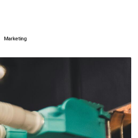
Marketing