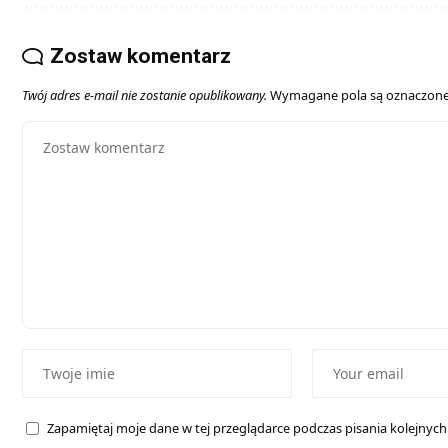
Zostaw komentarz
Twój adres e-mail nie zostanie opublikowany.
Wymagane pola są oznaczon
Zapamiętaj moje dane w tej przeglądarce podczas pisania kolejnyc