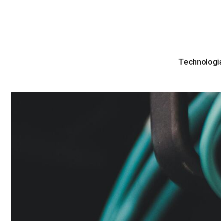
Technologi