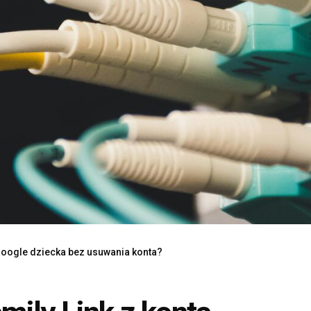
 Google dziecka bez usuwania konta?