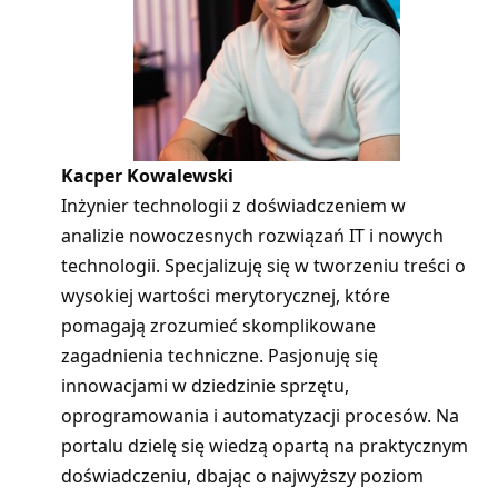
Kacper Kowalewski
Inżynier technologii z doświadczeniem w
analizie nowoczesnych rozwiązań IT i nowych
technologii. Specjalizuję się w tworzeniu treści o
wysokiej wartości merytorycznej, które
pomagają zrozumieć skomplikowane
zagadnienia techniczne. Pasjonuję się
innowacjami w dziedzinie sprzętu,
oprogramowania i automatyzacji procesów. Na
portalu dzielę się wiedzą opartą na praktycznym
doświadczeniu, dbając o najwyższy poziom