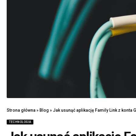
Strona główna
»
Blog
»
Jak usunąć aplikację Family Link z konta
TECHNOLOGIA