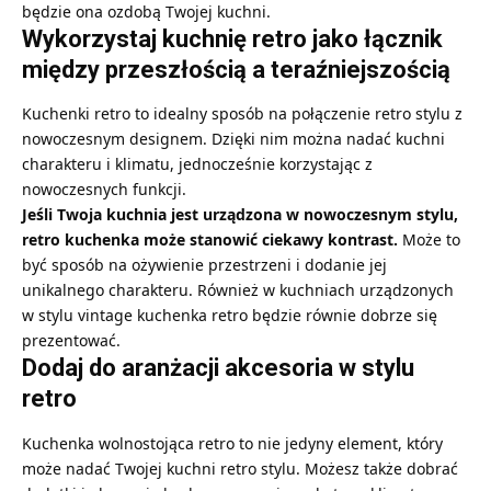
będzie ona ozdobą Twojej kuchni.
Wykorzystaj kuchnię retro jako łącznik
między przeszłością a teraźniejszością
Kuchenki retro to idealny sposób na połączenie retro stylu z
nowoczesnym designem. Dzięki nim można nadać kuchni
charakteru i klimatu, jednocześnie korzystając z
nowoczesnych funkcji.
Jeśli Twoja kuchnia jest urządzona w nowoczesnym stylu,
retro kuchenka może stanowić ciekawy kontrast.
Może to
być sposób na ożywienie przestrzeni i dodanie jej
unikalnego charakteru. Również w kuchniach urządzonych
w stylu vintage kuchenka retro będzie równie dobrze się
prezentować.
Dodaj do aranżacji akcesoria w stylu
retro
Kuchenka wolnostojąca retro to nie jedyny element, który
może nadać Twojej kuchni retro stylu. Możesz także dobrać