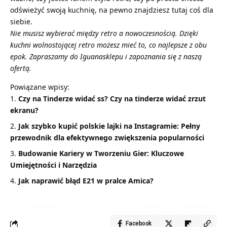
odświeżyć swoją kuchnię, na pewno znajdziesz tutaj coś dla
siebie.
Nie musisz wybierać między retro a nowoczesnością. Dzięki
kuchni wolnostojącej retro możesz mieć to, co najlepsze z obu
epok. Zapraszamy do Iguanasklepu i zapoznania się z naszą
ofertą.
Powiązane wpisy:
Czy na Tinderze widać ss? Czy na tinderze widać zrzut
ekranu?
Jak szybko kupić polskie lajki na Instagramie: Pełny
przewodnik dla efektywnego zwiększenia popularności
Budowanie Kariery w Tworzeniu Gier: Kluczowe
Umiejętności i Narzędzia
Jak naprawić błąd E21 w pralce Amica?
Facebook