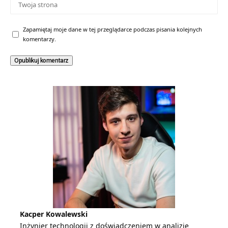
Zapamiętaj moje dane w tej przeglądarce podczas pisania kolejnych
komentarzy.
Kacper Kowalewski
Inżynier technologii z doświadczeniem w analizie