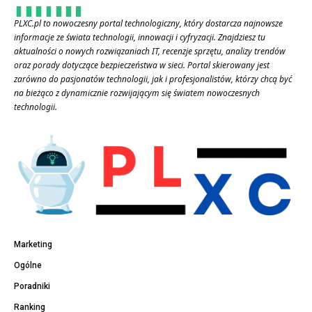
PLXC.pl to nowoczesny portal technologiczny, który dostarcza najnowsze
informacje ze świata technologii, innowacji i cyfryzacji. Znajdziesz tu
aktualności o nowych rozwiązaniach IT, recenzje sprzętu, analizy trendów
oraz porady dotyczące bezpieczeństwa w sieci. Portal skierowany jest
zarówno do pasjonatów technologii, jak i profesjonalistów, którzy chcą być
na bieżąco z dynamicznie rozwijającym się światem nowoczesnych
technologii.
Marketing
Ogólne
Poradniki
Ranking