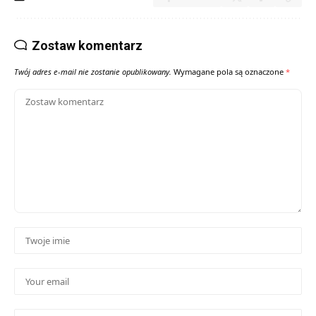
Zostaw komentarz
Twój adres e-mail nie zostanie opublikowany.
Wymagane pola są oznaczone
*