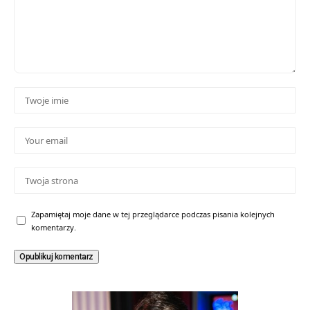
Zapamiętaj moje dane w tej przeglądarce podczas pisania kolejnych
komentarzy.