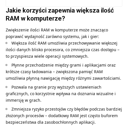
Jakie korzyści zapewnia większa ilość
RAM w komputerze?
Zwiększenie ilości RAM w komputerze może znacząco
poprawić wydajność zarówno systemu, jak i gier:
Większa ilość RAM umożliwia przechowywanie większej
ilości danych blisko procesora, co zmniejsza czas dostępu –
to przyspiesza wiele operacji systemowych.
Płynne przechodzenie między grami i aplikacjami oraz
krótsze czasy ładowania – zwiększona pamięć RAM
umożliwia płynną nawigację między różnymi zawartościami.
Pozwala na granie przy wyższych ustawieniach
graficznych, co korzystnie wpływa na doznania wizualne i
immersję w grach.
Zmniejsza ryzyko przestojów czy błędów podczas bardziej
złożonych procesów – dodatkowy RAM jest często buforem
bezpieczeństwa dla zasobochłonnych aplikacji.