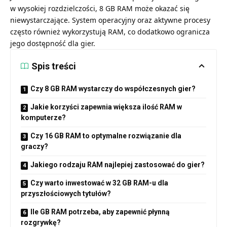
w wysokiej rozdzielczości, 8 GB RAM może okazać się
niewystarczające. System operacyjny oraz aktywne procesy
często również wykorzystują RAM, co dodatkowo ogranicza
jego dostępność dla gier.
Spis treści
Czy 8 GB RAM wystarczy do współczesnych gier?
Jakie korzyści zapewnia większa ilość RAM w
komputerze?
Czy 16 GB RAM to optymalne rozwiązanie dla
graczy?
Jakiego rodzaju RAM najlepiej zastosować do gier?
Czy warto inwestować w 32 GB RAM-u dla
przyszłościowych tytułów?
Ile GB RAM potrzeba, aby zapewnić płynną
rozgrywkę?