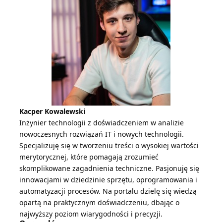
Kacper Kowalewski
Inżynier technologii z doświadczeniem w analizie
nowoczesnych rozwiązań IT i nowych technologii.
Specjalizuję się w tworzeniu treści o wysokiej wartości
merytorycznej, które pomagają zrozumieć
skomplikowane zagadnienia techniczne. Pasjonuję się
innowacjami w dziedzinie sprzętu, oprogramowania i
automatyzacji procesów. Na portalu dzielę się wiedzą
opartą na praktycznym doświadczeniu, dbając o
najwyższy poziom wiarygodności i precyzji.