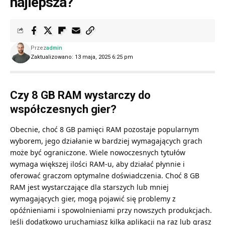
najlepsza?
Przez
admin
Zaktualizowano: 13 maja, 2025 6:25 pm
Czy 8 GB RAM wystarczy do
współczesnych gier?
Obecnie, choć 8 GB pamięci RAM pozostaje popularnym
wyborem, jego działanie w bardziej wymagających grach
może być ograniczone. Wiele nowoczesnych tytułów
wymaga większej ilości RAM-u, aby działać płynnie i
oferować graczom optymalne doświadczenia. Choć 8 GB
RAM jest wystarczające dla starszych lub mniej
wymagających gier, mogą pojawić się problemy z
opóźnieniami i spowolnieniami przy nowszych produkcjach.
Jeśli dodatkowo uruchamiasz kilka aplikacji na raz lub grasz