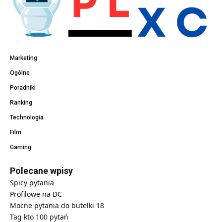
Marketing
Ogólne
Poradniki
Ranking
Technologia
Film
Gaming
Polecane wpisy
Spicy pytania
Profilowe na DC
Mocne pytania do butelki 18
Tag kto 100 pytań