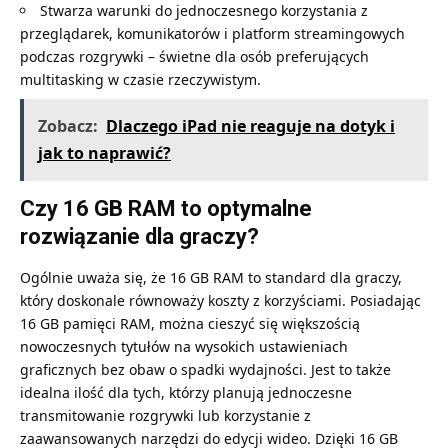
Stwarza warunki do jednoczesnego korzystania z
przeglądarek, komunikatorów i platform streamingowych
podczas rozgrywki – świetne dla osób preferujących
multitasking w czasie rzeczywistym.
Zobacz:
Dlaczego iPad nie reaguje na dotyk i
jak to naprawić?
Czy 16 GB RAM to optymalne
rozwiązanie dla graczy?
Ogólnie uważa się, że 16 GB RAM to standard dla graczy,
który doskonale równoważy koszty z korzyściami. Posiadając
16 GB pamięci RAM, można cieszyć się większością
nowoczesnych tytułów na wysokich ustawieniach
graficznych bez obaw o spadki wydajności. Jest to także
idealna ilość dla tych, którzy planują jednoczesne
transmitowanie rozgrywki lub korzystanie z
zaawansowanych narzędzi do edycji wideo. Dzięki 16 GB