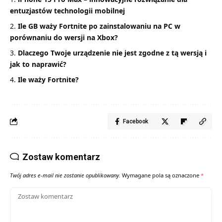
entuzjastów technologii mobilnej
Ile GB waży Fortnite po zainstalowaniu na PC w
porównaniu do wersji na Xbox?
Dlaczego Twoje urządzenie nie jest zgodne z tą wersją i
jak to naprawić?
Ile waży Fortnite?
Facebook
Zostaw komentarz
Twój adres e-mail nie zostanie opublikowany.
Wymagane pola są oznaczone
*