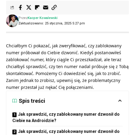
Przez
Kacper Kowalewski
Zaktualizowano: 25 stycznia, 2025 5:27 pm
Chciałbym Ci pokazać, jak zweryfikować, czy zablokowany
numer próbował do Ciebie dzwonić. Kiedyś postanowiłeś
zablokować numer, który ciągle Ci przeszkadzał, ale teraz
chciałbyś sprawdzić, czy ten numer nadal próbuje się z Tobą
skontaktować. Pomożemy Ci dowiedzieć się, jak to zrobić.
Zanim jednak to zrobisz, upewnij się, że problematyczny
numer przestał już nękać Cię połączeniami.
Spis treści
Jak sprawdzić, czy zablokowany numer dzwonił do
Ciebie na Androidzie?
Jak sprawdzić, czy zablokowany numer dzwonił do