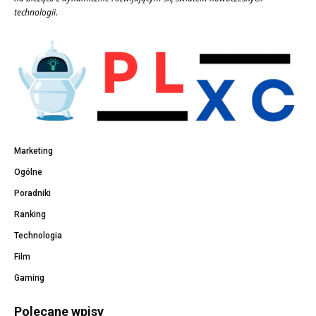
technologii.
Marketing
Ogólne
Poradniki
Ranking
Technologia
Film
Gaming
Polecane wpisy