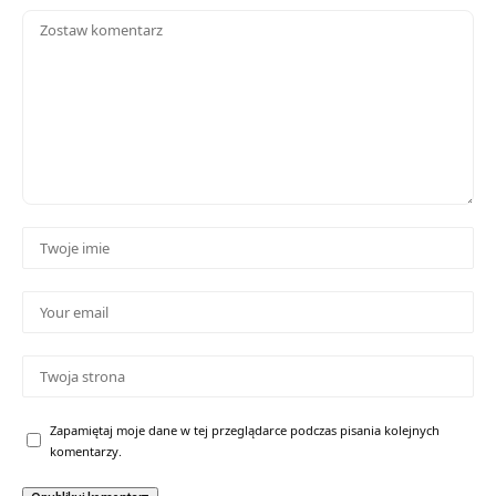
Zapamiętaj moje dane w tej przeglądarce podczas pisania kolejnych
komentarzy.