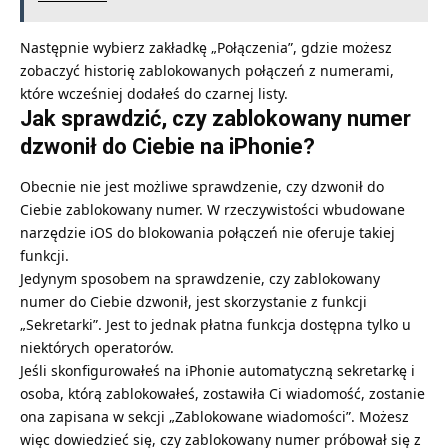
Następnie wybierz zakładkę „Połączenia”, gdzie możesz
zobaczyć historię zablokowanych połączeń z numerami,
które wcześniej dodałeś do czarnej listy.
Jak sprawdzić, czy zablokowany numer
dzwonił do Ciebie na iPhonie?
Obecnie nie jest możliwe sprawdzenie, czy dzwonił do
Ciebie zablokowany numer. W rzeczywistości wbudowane
narzędzie iOS do blokowania połączeń nie oferuje takiej
funkcji.
Jedynym sposobem na sprawdzenie, czy zablokowany
numer do Ciebie dzwonił, jest skorzystanie z funkcji
„Sekretarki”. Jest to jednak płatna funkcja dostępna tylko u
niektórych operatorów.
Jeśli skonfigurowałeś na iPhonie automatyczną sekretarkę i
osoba, którą zablokowałeś, zostawiła Ci wiadomość, zostanie
ona zapisana w sekcji „Zablokowane wiadomości”. Możesz
więc dowiedzieć się, czy zablokowany numer próbował się z