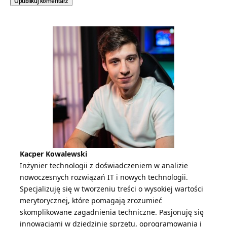
Kacper Kowalewski
Inżynier technologii z doświadczeniem w analizie
nowoczesnych rozwiązań IT i nowych technologii.
Specjalizuję się w tworzeniu treści o wysokiej wartości
merytorycznej, które pomagają zrozumieć
skomplikowane zagadnienia techniczne. Pasjonuję się
innowacjami w dziedzinie sprzętu, oprogramowania i