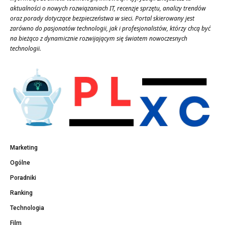
aktualności o nowych rozwiązaniach IT, recenzje sprzętu, analizy trendów
oraz porady dotyczące bezpieczeństwa w sieci. Portal skierowany jest
zarówno do pasjonatów technologii, jak i profesjonalistów, którzy chcą być
na bieżąco z dynamicznie rozwijającym się światem nowoczesnych
technologii.
Marketing
Ogólne
Poradniki
Ranking
Technologia
Film