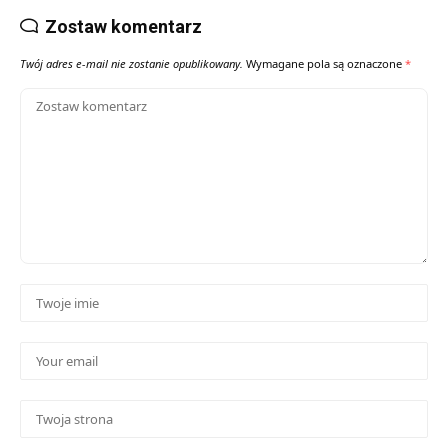
Zostaw komentarz
Twój adres e-mail nie zostanie opublikowany.
Wymagane pola są oznaczone
*