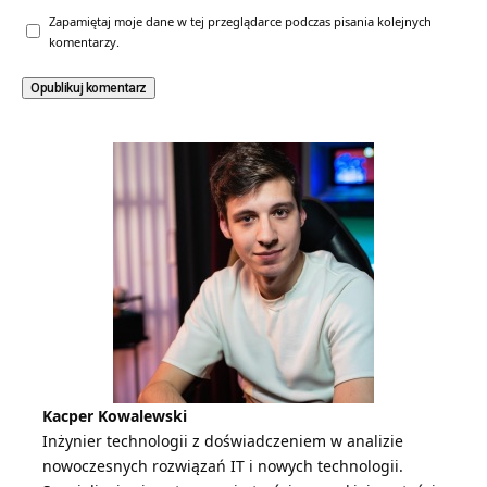
Zapamiętaj moje dane w tej przeglądarce podczas pisania kolejnych
komentarzy.
Kacper Kowalewski
Inżynier technologii z doświadczeniem w analizie
nowoczesnych rozwiązań IT i nowych technologii.