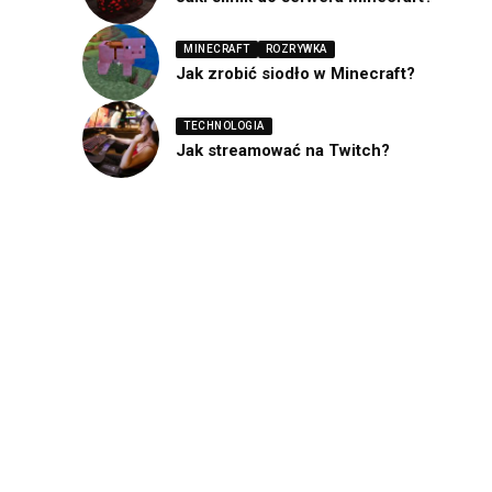
MINECRAFT
ROZRYWKA
Jak zrobić siodło w Minecraft?
TECHNOLOGIA
Jak streamować na Twitch?