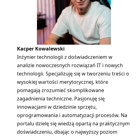
Kacper Kowalewski
Inżynier technologii z doświadczeniem w
analizie nowoczesnych rozwiązań IT i nowych
technologii. Specjalizuję się w tworzeniu treści o
wysokiej wartości merytorycznej, które
pomagają zrozumieć skomplikowane
zagadnienia techniczne. Pasjonuję się
innowacjami w dziedzinie sprzętu,
oprogramowania i automatyzacji procesów. Na
portalu dzielę się wiedzą opartą na praktycznym
doświadczeniu, dbając o najwyższy poziom