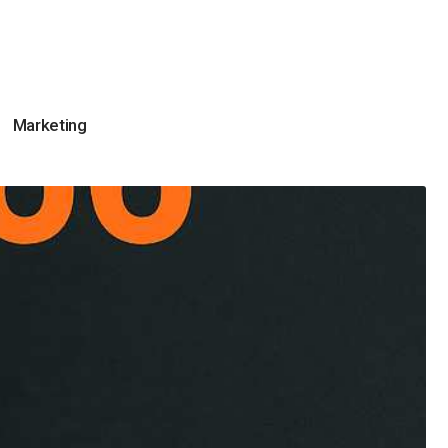
Marketing