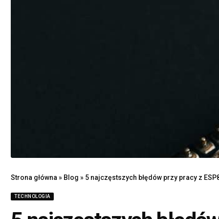
Strona główna
»
Blog
»
5 najczęstszych błędów przy pracy z ESP82
TECHNOLOGIA