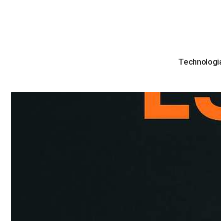
Technologi