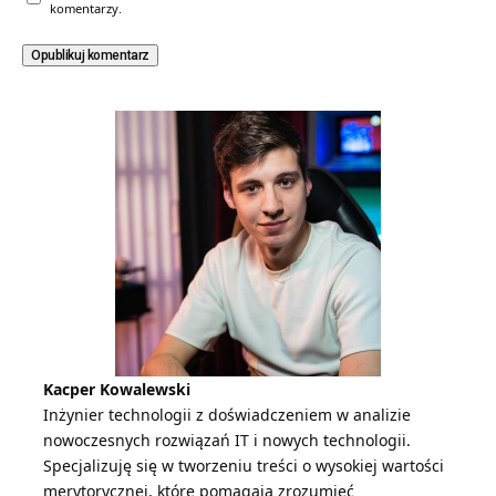
komentarzy.
Kacper Kowalewski
Inżynier technologii z doświadczeniem w analizie
nowoczesnych rozwiązań IT i nowych technologii.
Specjalizuję się w tworzeniu treści o wysokiej wartości
merytorycznej, które pomagają zrozumieć