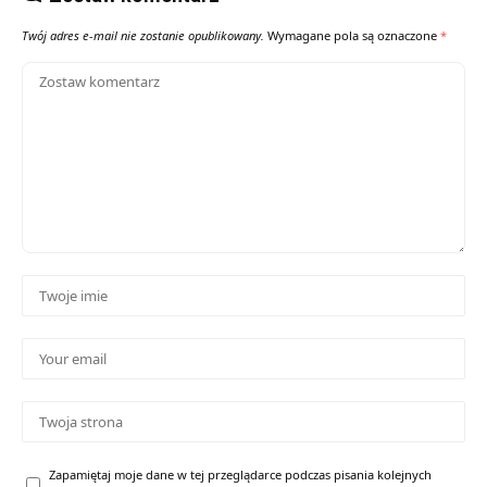
Twój adres e-mail nie zostanie opublikowany.
Wymagane pola są oznaczone
*
Zapamiętaj moje dane w tej przeglądarce podczas pisania kolejnych