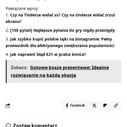
Powiązane wpisy:
Czy na Tinderze widać ss? Czy na tinderze widać zrzut
ekranu?
[150 pytań] Najlepsze pytania do gry nigdy przenigdy
Jak szybko kupić polskie lajki na Instagramie: Pełny
przewodnik dla efektywnego zwiększenia popularności
Jak naprawić błąd E21 w pralce Amica?
Zobacz:
Gotowe kosze prezentowe: Idealne
rozwiązanie na każdą okazję
Facebook
Zostaw komentarz