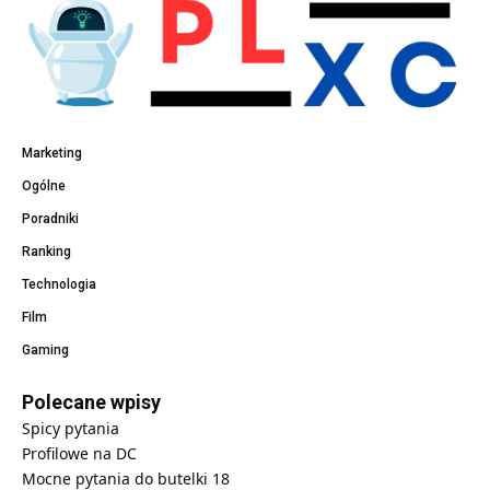
Marketing
Ogólne
Poradniki
Ranking
Technologia
Film
Gaming
Polecane wpisy
Spicy pytania
Profilowe na DC
Mocne pytania do butelki 18