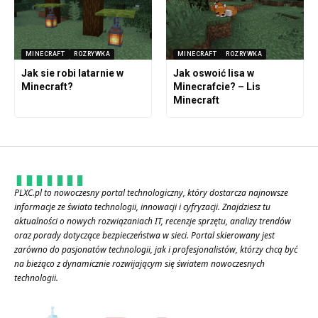
MINECRAFT
ROZRYWKA
MINECRAFT
ROZRYWKA
Jak sie robi latarnie w
Jak oswoić lisa w
Minecraft?
Minecrafcie? – Lis
Minecraft
PLXC.pl to nowoczesny portal technologiczny, który dostarcza najnowsze
informacje ze świata technologii, innowacji i cyfryzacji. Znajdziesz tu
aktualności o nowych rozwiązaniach IT, recenzje sprzętu, analizy trendów
oraz porady dotyczące bezpieczeństwa w sieci. Portal skierowany jest
zarówno do pasjonatów technologii, jak i profesjonalistów, którzy chcą być
na bieżąco z dynamicznie rozwijającym się światem nowoczesnych
technologii.