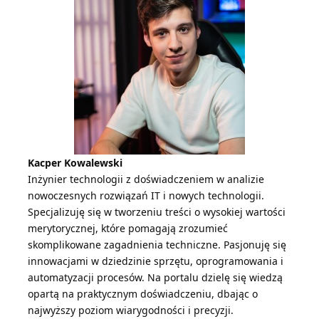
Kacper Kowalewski
Inżynier technologii z doświadczeniem w analizie
nowoczesnych rozwiązań IT i nowych technologii.
Specjalizuję się w tworzeniu treści o wysokiej wartości
merytorycznej, które pomagają zrozumieć
skomplikowane zagadnienia techniczne. Pasjonuję się
innowacjami w dziedzinie sprzętu, oprogramowania i
automatyzacji procesów. Na portalu dzielę się wiedzą
opartą na praktycznym doświadczeniu, dbając o
najwyższy poziom wiarygodności i precyzji.