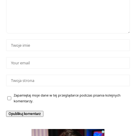
Zapamiętaj moje dane w tej przeglądarce podczas pisania kolejnych
komentarzy.