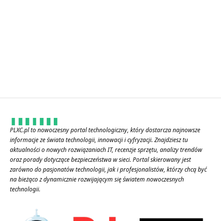
PLXC.pl to nowoczesny portal technologiczny, który dostarcza najnowsze
informacje ze świata technologii, innowacji i cyfryzacji. Znajdziesz tu
aktualności o nowych rozwiązaniach IT, recenzje sprzętu, analizy trendów
oraz porady dotyczące bezpieczeństwa w sieci. Portal skierowany jest
zarówno do pasjonatów technologii, jak i profesjonalistów, którzy chcą być
na bieżąco z dynamicznie rozwijającym się światem nowoczesnych
technologii.