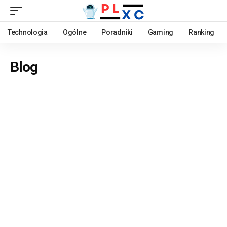
Technologia
Ogólne
Poradniki
Gaming
Ranking
Blog